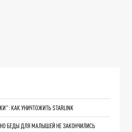
ТКИ": КАК УНИЧТОЖИТЬ STARLINK
. НО БЕДЫ ДЛЯ МАЛЫШЕЙ НЕ ЗАКОНЧИЛИСЬ