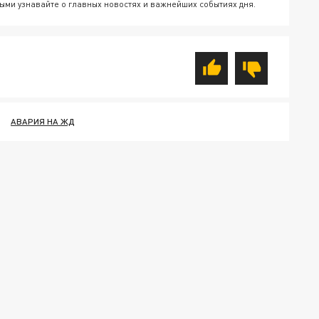
ыми узнавайте о главных новостях и важнейших событиях дня.
АВАРИЯ НА ЖД