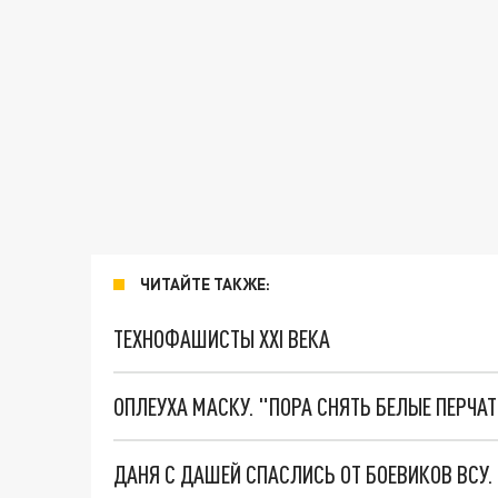
ЧИТАЙТЕ ТАКЖЕ:
ТЕХНОФАШИСТЫ XXI ВЕКА
ОПЛЕУХА МАСКУ. "ПОРА СНЯТЬ БЕЛЫЕ ПЕРЧА
ДАНЯ С ДАШЕЙ СПАСЛИСЬ ОТ БОЕВИКОВ ВСУ