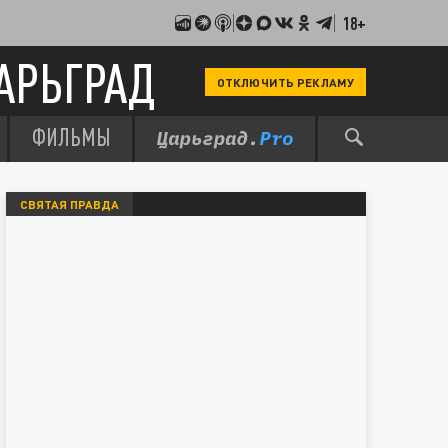
18+
АРЬГРАД
ОТКЛЮЧИТЬ РЕКЛАМУ
ФИЛЬМЫ
СВЯТАЯ ПРАВДА