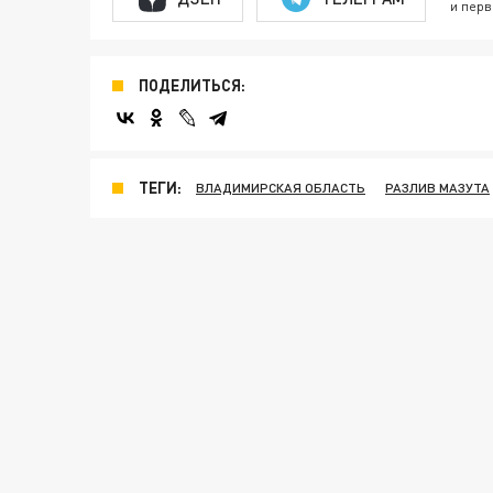
и перв
ПОДЕЛИТЬСЯ:
ТЕГИ:
ВЛАДИМИРСКАЯ ОБЛАСТЬ
РАЗЛИВ МАЗУТА