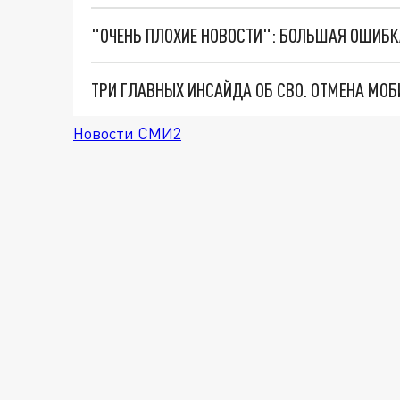
Новости СМИ2