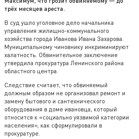
Максимум, что грозит обвиняемому — до
трёх месяцев ареста.
В суд ушло уголовное дело начальника
управления жилищно-коммунального
хозяйства города Иванова Ивана Захарова.
Муниципальному чиновнику инкриминируют
халатность. Обвинительное заключение
утвердила прокуратура Ленинского района
областного центра.
Следствие считает, что обвиняемый
должным образом не организовал ремонт и
замену бытового и сантехнического
оборудования в доме ивановца, который
относится к «социально уязвимой категории
населения», как сформулировали в
прокуратуре.