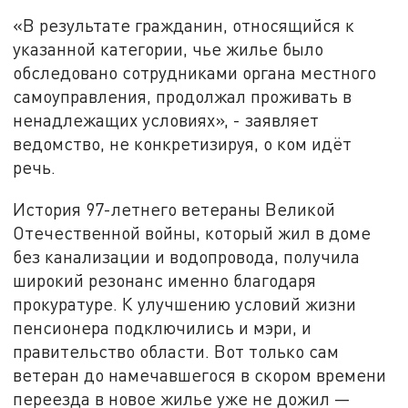
«В результате гражданин, относящийся к
указанной категории, чье жилье было
обследовано сотрудниками органа местного
самоуправления, продолжал проживать в
ненадлежащих условиях», - заявляет
ведомство, не конкретизируя, о ком идёт
речь.
История 97-летнего ветераны Великой
Отечественной войны, который жил в доме
без канализации и водопровода, получила
широкий резонанс именно благодаря
прокуратуре. К улучшению условий жизни
пенсионера подключились и мэри, и
правительство области. Вот только сам
ветеран до намечавшегося в скором времени
переезда в новое жилье уже не дожил —