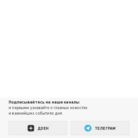
Подписывайтесь на наши каналы
и первыми узнавайте о главных новостях
и важнейших событиях дня.
ДЗЕН
ТЕЛЕГРАМ