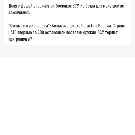
Даня с Дашей спаслись от боевиков ВСУ. Но беды для малышей не
закончились
"Очень плохие новости": Большая ошибка Palantir в России. Страны
НАТО впервые за СВО остановили поставки оружия. ВСУ теряют
приграничье?