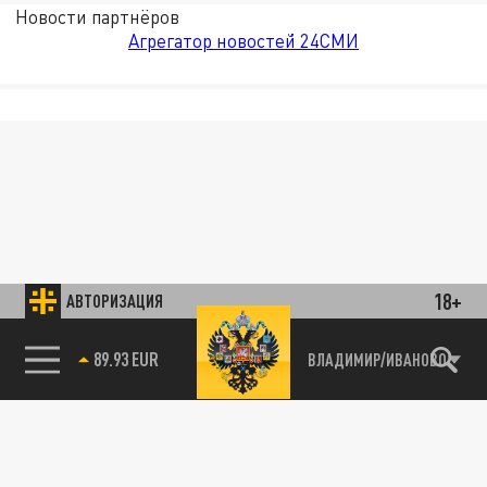
Новости партнёров
Агрегатор новостей 24СМИ
18+
АВТОРИЗАЦИЯ
89.93 EUR
ВЛАДИМИР/ИВАНОВО