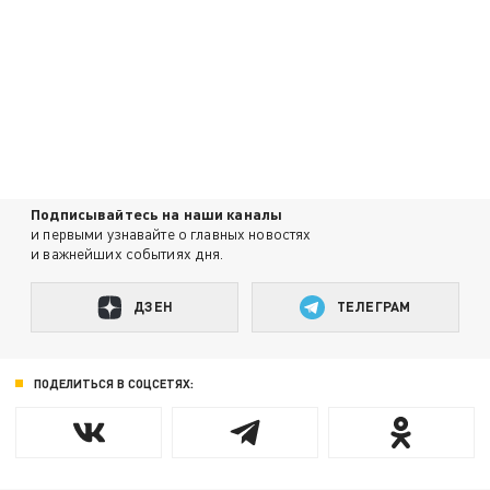
Подписывайтесь на наши каналы
и первыми узнавайте о главных новостях
и важнейших событиях дня.
ДЗЕН
ТЕЛЕГРАМ
ПОДЕЛИТЬСЯ В СОЦСЕТЯХ: