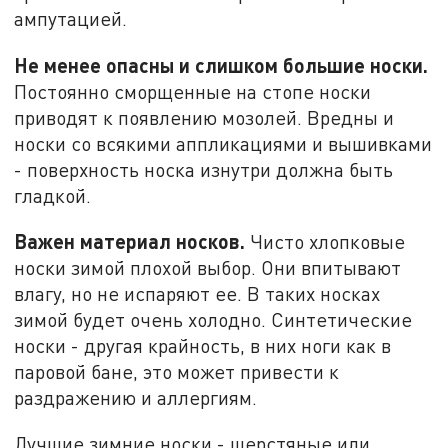
ампутацией.
Не менее опасны и слишком большие носки.
Постоянно сморщенные на стопе носки
приводят к появлению мозолей. Вредны и
носки со всякими аппликациями и вышивками
- поверхность носка изнутри должна быть
гладкой.
Важен материал носков.
Чисто хлопковые
носки зимой плохой выбор. Они впитывают
влагу, но не испаряют ее. В таких носках
зимой будет очень холодно. Синтетические
носки - другая крайность, в них ноги как в
паровой бане, это может привести к
раздражению и аллергиям.
Лучшие зимние носки - шерстяные или