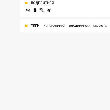
ПОДЕЛИТЬСЯ:
ТЕГИ:
КОРОНАВИРУС
ВЛАДИМИРСКАЯ ОБЛАСТЬ