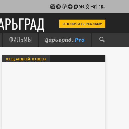
18+
АРЬГРАД
ОТКЛЮЧИТЬ РЕКЛАМУ
ФИЛЬМЫ
ОТЕЦ АНДРЕЙ: ОТВЕТЫ