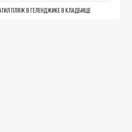
АТИЛ ПЛЯЖ В ГЕЛЕНДЖИКЕ В КЛАДБИЩЕ