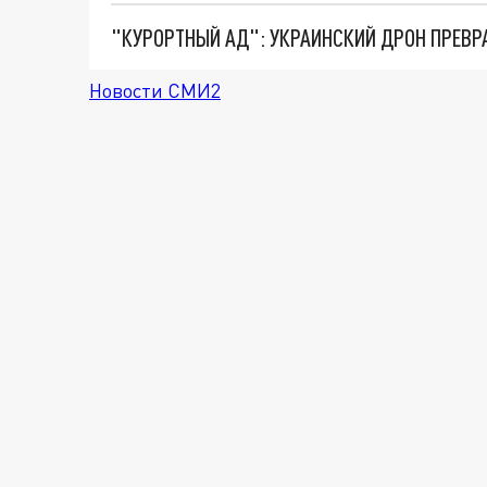
"КУРОРТНЫЙ АД": УКРАИНСКИЙ ДРОН ПРЕВР
Новости СМИ2