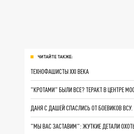
ЧИТАЙТЕ ТАКЖЕ:
ТЕХНОФАШИСТЫ XXI ВЕКА
"КРОТАМИ" БЫЛИ ВСЕ? ТЕРАКТ В ЦЕНТРЕ М
ДАНЯ С ДАШЕЙ СПАСЛИСЬ ОТ БОЕВИКОВ ВСУ