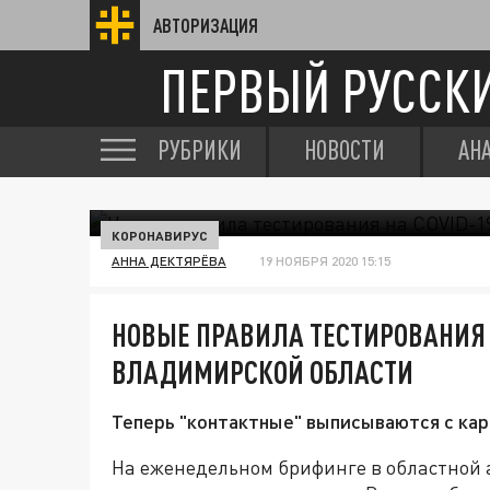
АВТОРИЗАЦИЯ
ПЕРВЫЙ РУССК
РУБРИКИ
НОВОСТИ
АН
КОРОНАВИРУС
АННА ДЕКТЯРЁВА
19 НОЯБРЯ 2020 15:15
НОВЫЕ ПРАВИЛА ТЕСТИРОВАНИЯ 
ВЛАДИМИРСКОЙ ОБЛАСТИ
Теперь "контактные" выписываются с кар
На еженедельном брифинге в областной