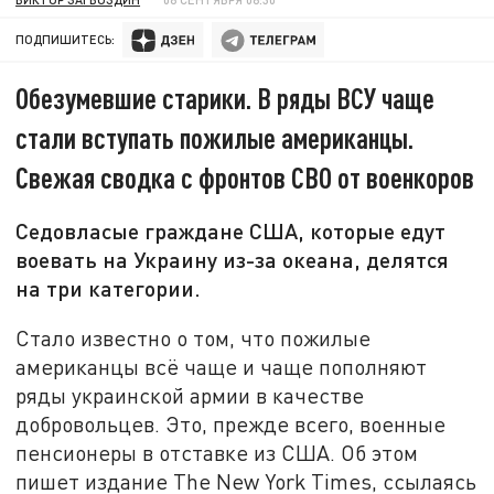
ПОДПИШИТЕСЬ:
Обезумевшие старики. В ряды ВСУ чаще
стали вступать пожилые американцы.
Свежая сводка с фронтов СВО от военкоров
Седовласые граждане США, которые едут
воевать на Украину из-за океана, делятся
на три категории.
Стало известно о том, что пожилые
американцы всё чаще и чаще пополняют
ряды украинской армии в качестве
добровольцев. Это, прежде всего, военные
пенсионеры в отставке из США. Об этом
пишет издание The New York Times, ссылаясь