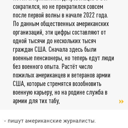
сократился, но не прекратился совсем
после первой волны в начале 2022 года.
По данным общественных американских
организаций, эти цифры составляют от
одной тысячи до нескольких тысяч
граждан США. Сначала здесь были
военные пенсионеры, но теперь едут люди
без военного опыта. Растёт число
пожилых американцев и ветеранов армии
США, которые стремятся возобновить
военную карьеру, но на родине служба в
армии для тих табу,
- пишут американские журналисты.