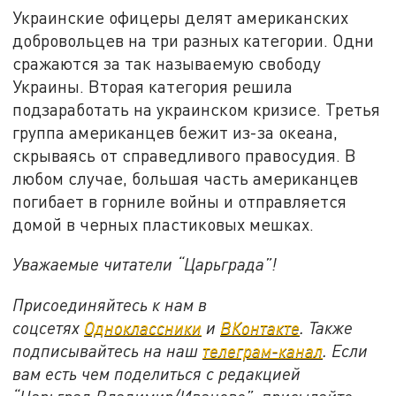
Украинские офицеры делят американских
добровольцев на три разных категории. Одни
сражаются за так называемую свободу
Украины. Вторая категория решила
подзаработать на украинском кризисе. Третья
группа американцев бежит из-за океана,
скрываясь от справедливого правосудия. В
любом случае, большая часть американцев
погибает в горниле войны и отправляется
домой в черных пластиковых мешках.
Уважаемые читатели “Царьграда”!
Присоединяйтесь к нам в
соцсетях
Одноклассники
и
ВКонтакте
. Также
подписывайтесь на наш
телеграм-канал
. Если
вам есть чем поделиться с редакцией