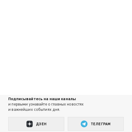
Подписывайтесь на наши каналы
и первыми узнавайте о главных новостях
и важнейших событиях дня.
ДЗЕН
ТЕЛЕГРАМ