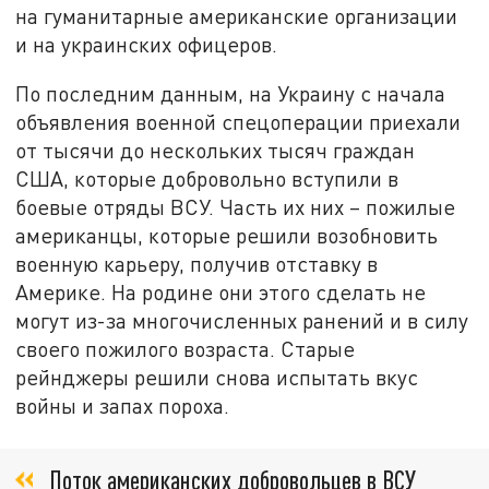
на гуманитарные американские организации
и на украинских офицеров.
По последним данным, на Украину с начала
объявления военной спецоперации приехали
от тысячи до нескольких тысяч граждан
США, которые добровольно вступили в
боевые отряды ВСУ. Часть их них – пожилые
американцы, которые решили возобновить
военную карьеру, получив отставку в
Америке. На родине они этого сделать не
могут из-за многочисленных ранений и в силу
своего пожилого возраста. Старые
рейнджеры решили снова испытать вкус
войны и запах пороха.
Поток американских добровольцев в ВСУ