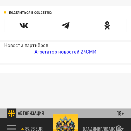
ПОДЕЛИТЬСЯ В СОЦСЕТЯХ:
Новости партнёров
Агрегатор новостей 24СМИ
18+
АВТОРИЗАЦИЯ
89.93 EUR
ВЛАДИМИР/ИВАНОВО