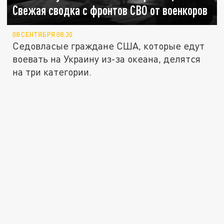
Свежая сводка с фронтов СВО от военкоров
08 СЕНТЯБРЯ 08:30
Седовласые граждане США, которые едут
воевать на Украину из-за океана, делятся
на три категории.