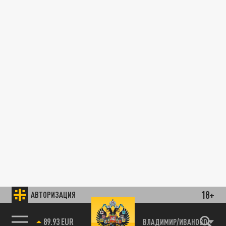
18+
АВТОРИЗАЦИЯ
89.93 EUR
ВЛАДИМИР/ИВАНОВО