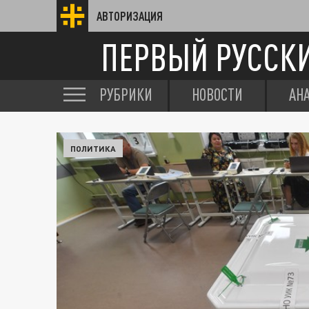
АВТОРИЗАЦИЯ
ПЕРВЫЙ РУССК
РУБРИКИ
НОВОСТИ
АН
ПОЛИТИКА