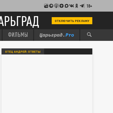
18+
АРЬГРАД
ОТКЛЮЧИТЬ РЕКЛАМУ
ФИЛЬМЫ
ОТЕЦ АНДРЕЙ: ОТВЕТЫ