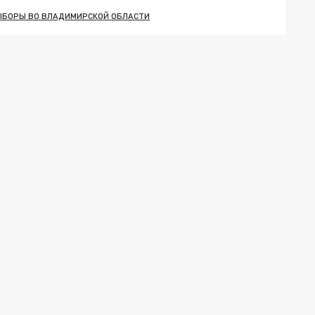
ЫБОРЫ ВО ВЛАДИМИРСКОЙ ОБЛАСТИ