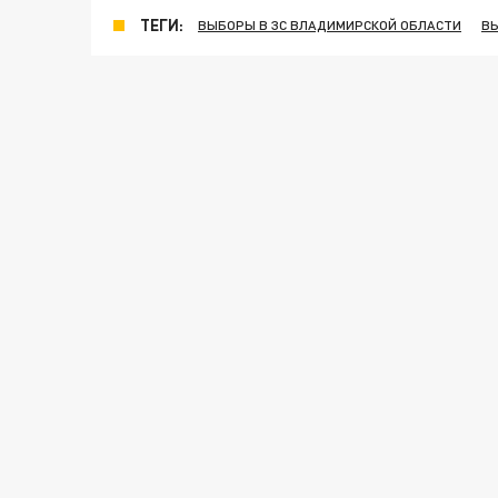
ТЕГИ:
ВЫБОРЫ В ЗС ВЛАДИМИРСКОЙ ОБЛАСТИ
В