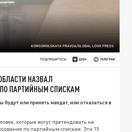
KOMSOMOLSKAYA PRAVDA/GLOBAL LOOK PRESS
ПОДПИШИТЕСЬ:
ОБЛАСТИ НАЗВАЛ
 ПО ПАРТИЙНЫМ СПИСКАМ
ы будут или принять мандат, или отказаться в
ловек, которые могут претендовать на
осования по партийным спискам. Эти 15