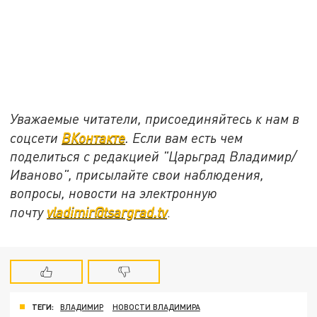
Уважаемые читатели, присоединяйтесь к нам в
соцсети
ВКонтакте
. Если вам есть чем
поделиться с редакцией "Царьград Владимир/
Иваново", присылайте свои наблюдения,
вопросы, новости на электронную
почту
vladimir@tsargrad.tv
.
ТЕГИ:
ВЛАДИМИР
НОВОСТИ ВЛАДИМИРА