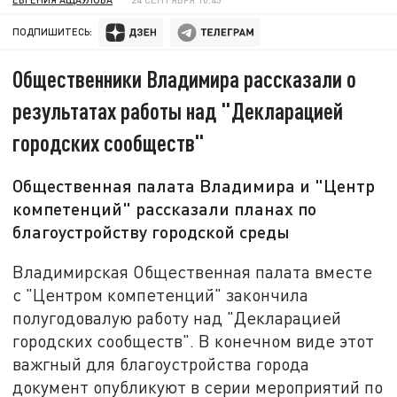
ПОДПИШИТЕСЬ:
Общественники Владимира рассказали о
результатах работы над "Декларацией
городских сообществ"
Общественная палата Владимира и "Центр
компетенций" рассказали планах по
благоустройству городской среды
Владимирская Общественная палата вместе
с "Центром компетенций" закончила
полугодовалую работу над "Декларацией
городских сообществ". В конечном виде этот
важгный для благоустройства города
документ опубликуют в серии мероприятий по