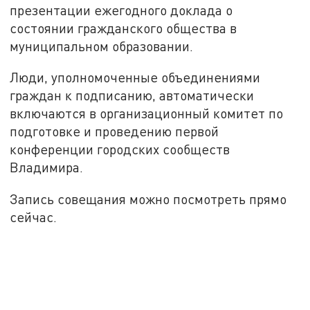
презентации ежегодного доклада о
состоянии гражданского общества в
муниципальном образовании.
Люди, уполномоченные объединениями
граждан к подписанию, автоматически
включаются в организационный комитет по
подготовке и проведению первой
конференции городских сообществ
Владимира.
Запись совещания можно посмотреть прямо
сейчас.