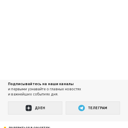
Подписывайтесь на наши каналы
и первыми узнавайте о главных новостях
и важнейших событиях дня.
ДЗЕН
ТЕЛЕГРАМ
ПОДЕЛИТЬСЯ В СОЦСЕТЯХ: