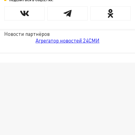
Новости партнёров
Агрегатор новостей 24СМИ