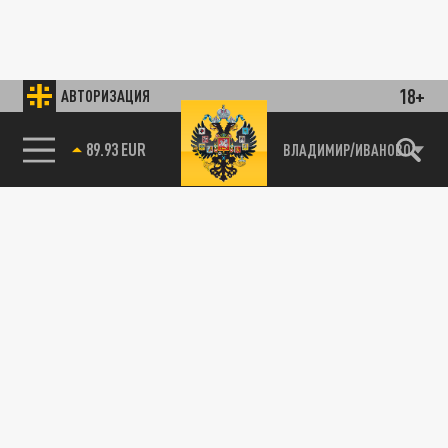
18+
АВТОРИЗАЦИЯ
89.93 EUR
ВЛАДИМИР/ИВАНОВО