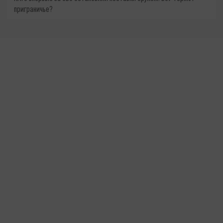
приграничье?