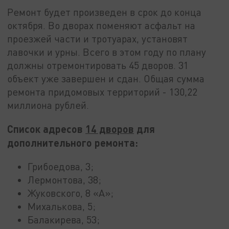
Ремонт будет произведен в срок до конца
октября. Во дворах поменяют асфальт на
проезжей части и тротуарах, установят
лавочки и урны. Всего в этом году по плану
должны отремонтировать 45 дворов. 31
объект уже завершен и сдан. Общая сумма
ремонта придомовых территорий - 130,22
миллиона рублей.
Список адресов
14 дворов
для
дополнительного ремонта:
Грибоедова, 3;
Лермонтова, 38;
Жуковского, 8 «А»;
Михалькова, 5;
Балакирева, 53;