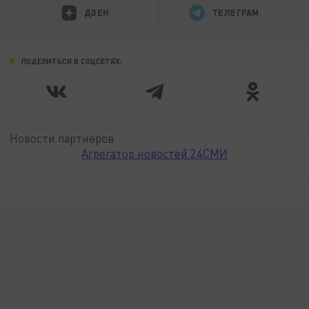
ДЗЕН
ТЕЛЕГРАМ
ПОДЕЛИТЬСЯ В СОЦСЕТЯХ:
Новости партнёров
Агрегатор новостей 24СМИ