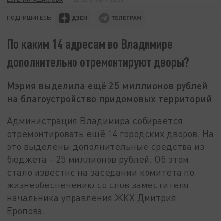
ПОДПИШИТЕСЬ:
По каким 14 адресам во Владимире
дополнительно отремонтируют дворы?
Мэрия выделила ещё 25 миллионов рублей
на благоустройство придомовых территорий
Администрация Владимира собирается
отремонтировать ещё 14 городских дворов. На
это выделены дополнительные средства из
бюджета - 25 миллионов рублей. Об этом
стало известно на заседании комитета по
жизнеобеспечению со слов заместителя
начальника управления ЖКХ Дмитрия
Еропова.