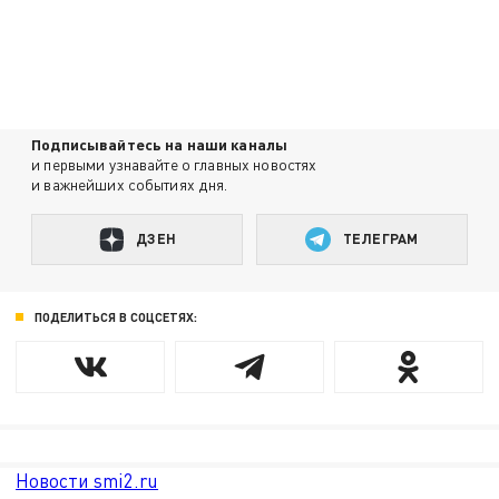
Подписывайтесь на наши каналы
и первыми узнавайте о главных новостях
и важнейших событиях дня.
ДЗЕН
ТЕЛЕГРАМ
ПОДЕЛИТЬСЯ В СОЦСЕТЯХ:
Новости smi2.ru