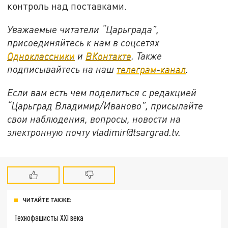
контроль над поставками.
Уважаемые читатели “Царьграда”,
присоединяйтесь к нам в соцсетях
Одноклассники
и
ВКонтакте
. Также
подписывайтесь на наш
телеграм-канал
.
Если вам есть чем поделиться с редакцией
“Царьград Владимир/Иваново”, присылайте
свои наблюдения, вопросы, новости на
электронную почту vladimir@tsargrad.tv.
ЧИТАЙТЕ ТАКЖЕ:
Технофашисты XXI века