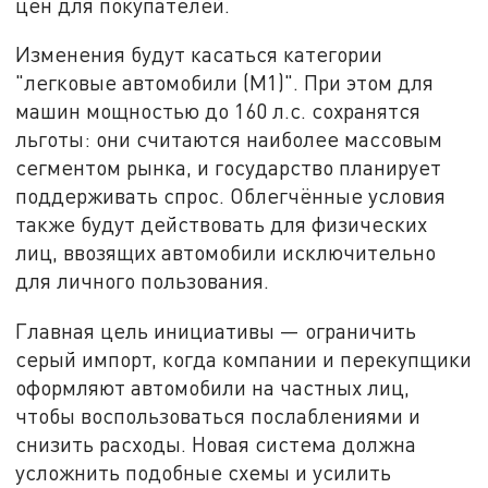
цен для покупателей.
Изменения будут касаться категории
"легковые автомобили (М1)". При этом для
машин мощностью до 160 л.с. сохранятся
льготы: они считаются наиболее массовым
сегментом рынка, и государство планирует
поддерживать спрос. Облегчённые условия
также будут действовать для физических
лиц, ввозящих автомобили исключительно
для личного пользования.
Главная цель инициативы — ограничить
серый импорт, когда компании и перекупщики
оформляют автомобили на частных лиц,
чтобы воспользоваться послаблениями и
снизить расходы. Новая система должна
усложнить подобные схемы и усилить