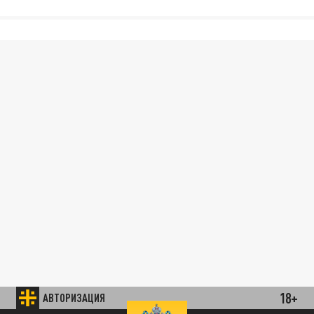
18+
АВТОРИЗАЦИЯ