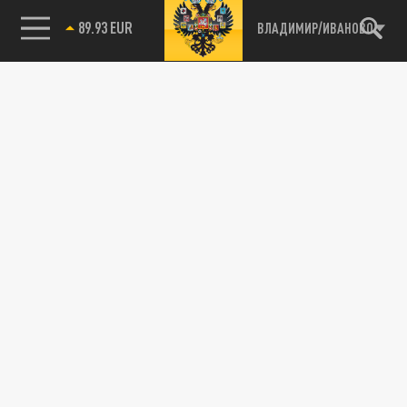
89.93 EUR
ВЛАДИМИР/ИВАНОВО