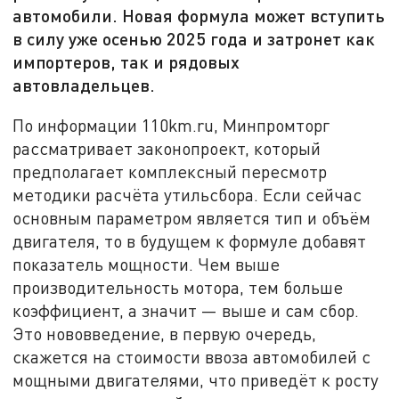
автомобили. Новая формула может вступить
в силу уже осенью 2025 года и затронет как
импортеров, так и рядовых
автовладельцев.
По информации 110km.ru, Минпромторг
рассматривает законопроект, который
предполагает комплексный пересмотр
методики расчёта утильсбора. Если сейчас
основным параметром является тип и объём
двигателя, то в будущем к формуле добавят
показатель мощности. Чем выше
производительность мотора, тем больше
коэффициент, а значит — выше и сам сбор.
Это нововведение, в первую очередь,
скажется на стоимости ввоза автомобилей с
мощными двигателями, что приведёт к росту