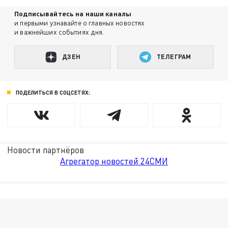
Подписывайтесь на наши каналы
и первыми узнавайте о главных новостях
и важнейших событиях дня.
ДЗЕН
ТЕЛЕГРАМ
ПОДЕЛИТЬСЯ В СОЦСЕТЯХ:
Новости партнёров
Агрегатор новостей 24СМИ