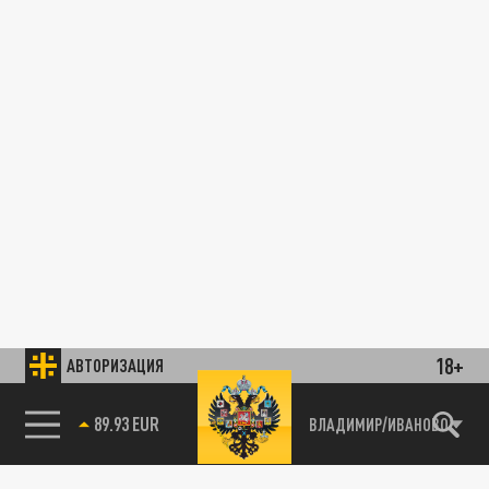
18+
АВТОРИЗАЦИЯ
89.93 EUR
ВЛАДИМИР/ИВАНОВО