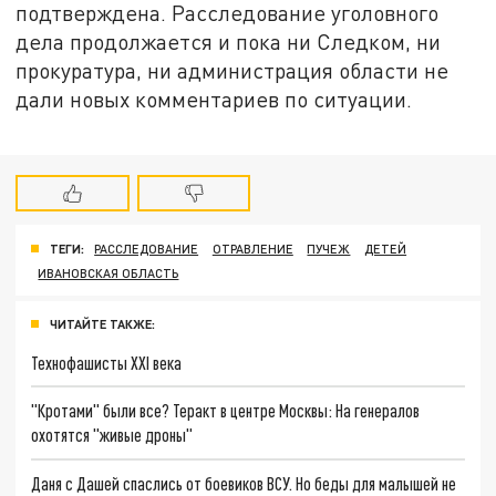
подтверждена. Расследование уголовного
дела продолжается и пока ни Следком, ни
прокуратура, ни администрация области не
дали новых комментариев по ситуации.
ТЕГИ:
РАССЛЕДОВАНИЕ
ОТРАВЛЕНИЕ
ПУЧЕЖ
ДЕТЕЙ
ИВАНОВСКАЯ ОБЛАСТЬ
ЧИТАЙТЕ ТАКЖЕ:
Технофашисты XXI века
"Кротами" были все? Теракт в центре Москвы: На генералов
охотятся "живые дроны"
Даня с Дашей спаслись от боевиков ВСУ. Но беды для малышей не