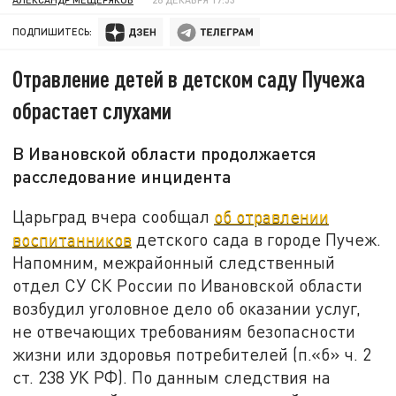
ПОДПИШИТЕСЬ:
Отравление детей в детском саду Пучежа
обрастает слухами
В Ивановской области продолжается
расследование инцидента
Царьград вчера сообщал
об отравлении
воспитанников
детского сада в городе Пучеж.
Напомним, межрайонный следственный
отдел СУ СК России по Ивановской области
возбудил уголовное дело об оказании услуг,
не отвечающих требованиям безопасности
жизни или здоровья потребителей (п.«б» ч. 2
ст. 238 УК РФ). По данным следствия на