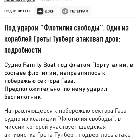
ПОДПИШИТЕСЬ:
Под ударом "Флотилия свободы". Один из
кораблей Греты Тунберг атаковал дрон:
подробности
Судно Family Boat под флагом Португалии, в
составе флотилии, направлялось к
побережью сектора Газа.
Предположительно, по нему ударил
беспилотник.
Направляющееся к побережью сектора Газа
судно из коалиции "Флотилия свободы", в
миссии которой участвует шведская
активистка Грета Тунберг, подверглось атаке