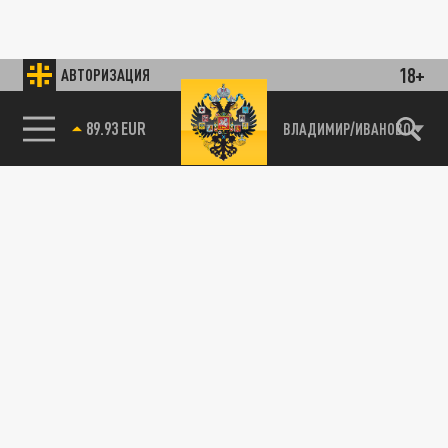
18+
АВТОРИЗАЦИЯ
89.93 EUR
ВЛАДИМИР/ИВАНОВО