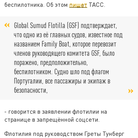
беспилотника. Об этом
пишет
ТАСС.
Global Sumud Flotilla (GSF) подтверждает,
что одно из её главных судов, известное под
названием Family Boat, которое перевозит
членов руководящего комитета GSF, было
поражено, предположительно,
беспилотником. Судно шло под флагом
Португалии, все пассажиры и экипаж в
безопасности,
- говорится в заявлении флотилии на
странице в запрещённой соцсети.
Флотилия под руководством Греты Тунберг