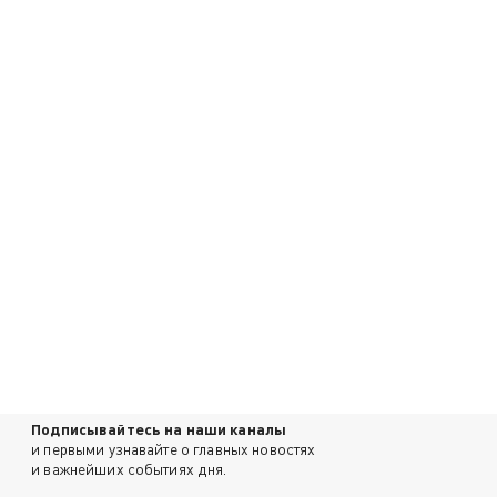
Подписывайтесь на наши каналы
и первыми узнавайте о главных новостях
и важнейших событиях дня.