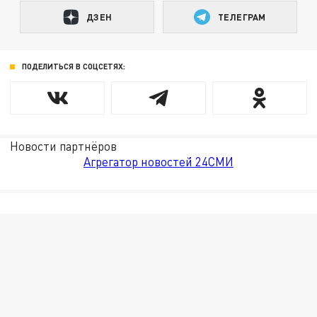
ДЗЕН
ТЕЛЕГРАМ
ПОДЕЛИТЬСЯ В СОЦСЕТЯХ:
Новости партнёров
Агрегатор новостей 24СМИ