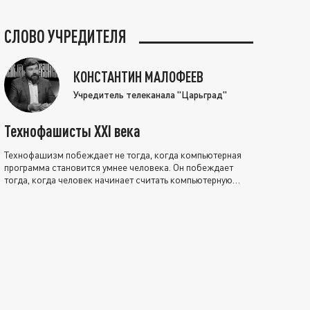
СЛОВО УЧРЕДИТЕЛЯ
КОНСТАНТИН МАЛОФЕЕВ
Учредитель телеканала "Царьград"
Технофашисты XXI века
Технофашизм побеждает не тогда, когда компьютерная
программа становится умнее человека. Он побеждает
тогда, когда человек начинает считать компьютерную
программу нравственно выше себя.