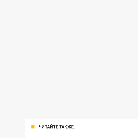
ЧИТАЙТЕ ТАКЖЕ: