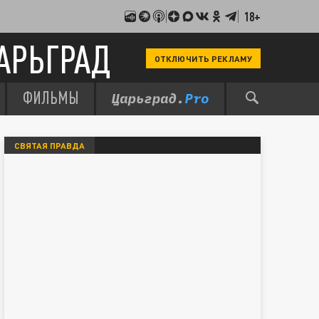
18+
АРЬГРАД
ОТКЛЮЧИТЬ РЕКЛАМУ
ФИЛЬМЫ
СВЯТАЯ ПРАВДА