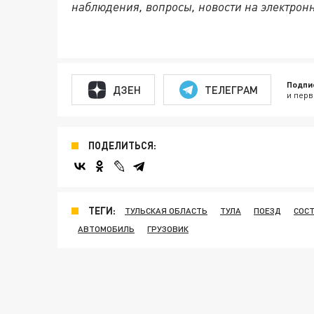
наблюдения, вопросы, новости на электронну
Подпи
ДЗЕН
ТЕЛЕГРАМ
и перв
ПОДЕЛИТЬСЯ:
ТЕГИ:
ТУЛЬСКАЯ ОБЛАСТЬ
ТУЛА
ПОЕЗД
СОС
АВТОМОБИЛЬ
ГРУЗОВИК