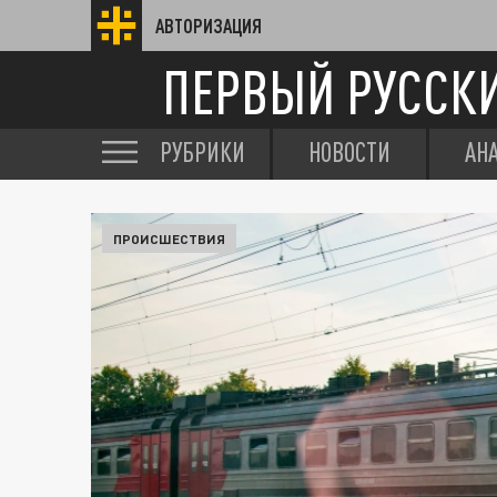
АВТОРИЗАЦИЯ
ПЕРВЫЙ РУССК
РУБРИКИ
НОВОСТИ
АН
ПРОИСШЕСТВИЯ