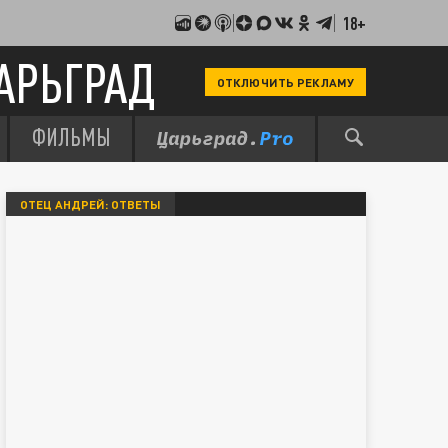
18+
АРЬГРАД
ОТКЛЮЧИТЬ РЕКЛАМУ
ФИЛЬМЫ
ОТЕЦ АНДРЕЙ: ОТВЕТЫ