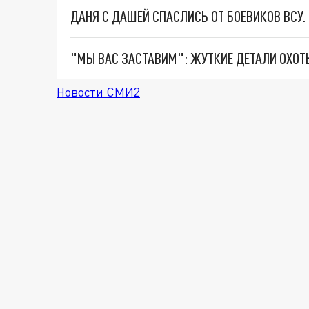
ДАНЯ С ДАШЕЙ СПАСЛИСЬ ОТ БОЕВИКОВ ВСУ
Новости СМИ2