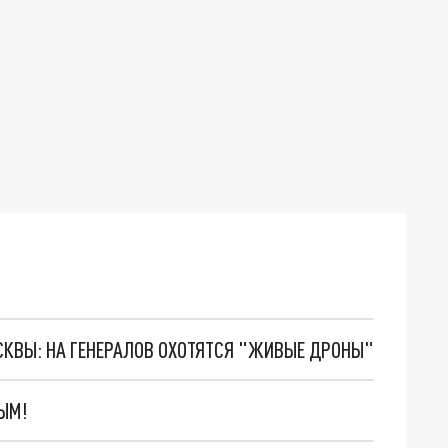
ОСКВЫ: НА ГЕНЕРАЛОВ ОХОТЯТСЯ "ЖИВЫЕ ДРОНЫ"
ЫМ!