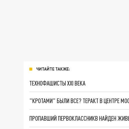
ЧИТАЙТЕ ТАКЖЕ:
ТЕХНОФАШИСТЫ XXI ВЕКА
"КРОТАМИ" БЫЛИ ВСЕ? ТЕРАКТ В ЦЕНТРЕ М
ПРОПАВШИЙ ПЕРВОКЛАССНИКВ НАЙДЕН ЖИВ