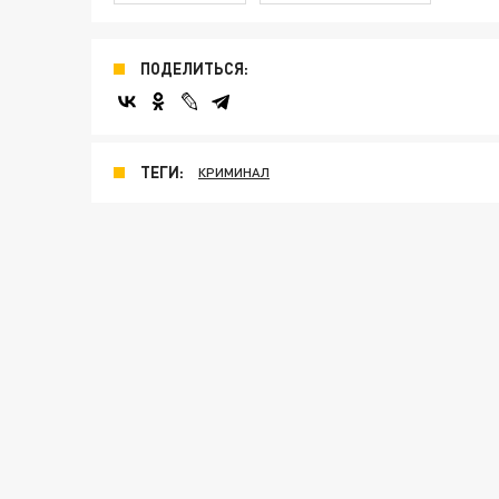
ПОДЕЛИТЬСЯ:
ТЕГИ:
КРИМИНАЛ