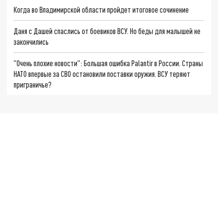
Когда во Владимирской области пройдет итоговое сочинение
Даня с Дашей спаслись от боевиков ВСУ. Но беды для малышей не
закончились
"Очень плохие новости": Большая ошибка Palantir в России. Страны
НАТО впервые за СВО остановили поставки оружия. ВСУ теряют
приграничье?