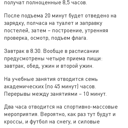
получат полноценные 8,5 часов.
После подъема 20 минут будет отведено на
зарядку, полчаса на туалет и заправку
постелей, затем – построение, утренняя
проверка, осмотр, подъем флага.
Завтрак в 8.30. Вообще в расписании
предусмотрены четыре приема пищи:
завтрак, обед, ужин и второй ужин.
На учебные занятия отводится семь
академических (по 45 минут) часов.
Перерывы между занятиями – 10 минут.
Два часа отводится на спортивно-массовые
мероприятия. Вероятно, как раз тут будут и
кроссы, и футбол на снегу, и силовые