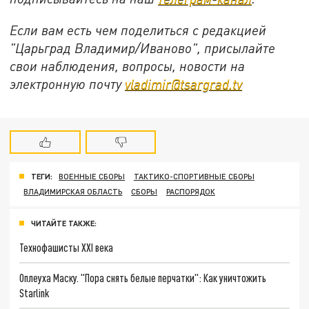
Если вам есть чем поделиться с редакцией
"Царьград Владимир/Иваново", присылайте
свои наблюдения, вопросы, новости на
электронную почту
vladimir@tsargrad.tv
ТЕГИ:
ВОЕННЫЕ СБОРЫ
ТАКТИКО-СПОРТИВНЫЕ СБОРЫ
ВЛАДИМИРСКАЯ ОБЛАСТЬ
СБОРЫ
РАСПОРЯДОК
ЧИТАЙТЕ ТАКЖЕ:
Технофашисты XXI века
Оплеуха Маску. "Пора снять белые перчатки": Как уничтожить
Starlink