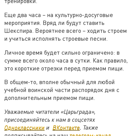
тренировки.
Еще два часа – на культурно-досуговые
мероприятия. Вряд ли будут ставить
Шекспира. Вероятнее всего – ходить строем
и учиться исполнять строевые песни.
Личное время будет сильно ограничено: в
сумме всего около часа в сутки. Как правило,
это короткие отрезки перед приемом пищи.
В общем-то, вполне обычный для любой
учебной воинской части распорядок дня с
дополнительным приемом пищи.
Уважаемые читатели «Царьграда»,
присоединяйтесь к нам в соцсетях
Одноклассники
и
ВКонтакте
. Также
подписывайтесь на наш
телеграм-канал
.