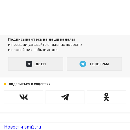
Подписывайтесь на наши каналы
и первыми узнавайте о главных новостях
и важнейших событиях дня.
ДЗЕН
ТЕЛЕГРАМ
ПОДЕЛИТЬСЯ В СОЦСЕТЯХ:
Новости smi2.ru