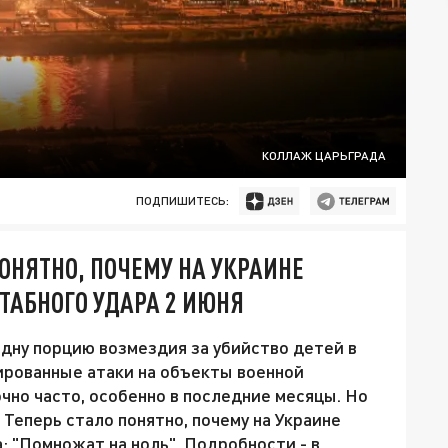
КОЛЛАЖ ЦАРЬГРАДА
ПОДПИШИТЕСЬ:
ОНЯТНО, ПОЧЕМУ НА УКРАИНЕ
ТАБНОГО УДАРА 2 ИЮНЯ
одну порцию возмездия за убийство детей в
ированные атаки на объекты военной
но часто, особенно в последние месяцы. Но
. Теперь стало понятно, почему на Украине
: "Помножат на ноль". Подробности - в