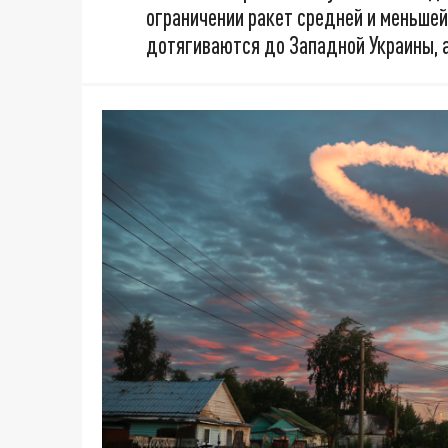
ограничении ракет средней и меньшей
дотягиваются до Западной Украины, 