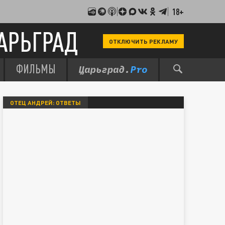
18+
АРЬГРАД
ОТКЛЮЧИТЬ РЕКЛАМУ
ФИЛЬМЫ
ОТЕЦ АНДРЕЙ: ОТВЕТЫ