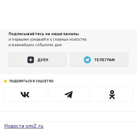
Подписывайтесь на наши каналы
и первыми узнавайте о главных новостях
и важнейших событиях дня.
ДЗЕН
ТЕЛЕГРАМ
ПОДЕЛИТЬСЯ В СОЦСЕТЯХ:
Новости smi2.ru