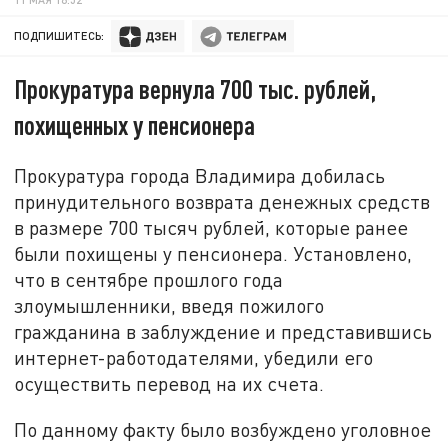
ПОДПИШИТЕСЬ:
Прокуратура вернула 700 тыс. рублей,
похищенных у пенсионера
Прокуратура города Владимира добилась
принудительного возврата денежных средств
в размере 700 тысяч рублей, которые ранее
были похищены у пенсионера. Установлено,
что в сентябре прошлого года
злоумышленники, введя пожилого
гражданина в заблуждение и представившись
интернет-работодателями, убедили его
осуществить перевод на их счета.
По данному факту было возбуждено уголовное