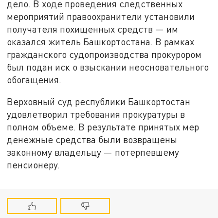
дело. В ходе проведения следственных
мероприятий правоохранители установили
получателя похищенных средств — им
оказался житель Башкортостана. В рамках
гражданского судопроизводства прокурором
был подан иск о взыскании неосновательного
обогащения.
Верховный суд республики Башкортостан
удовлетворил требования прокуратуры в
полном объеме. В результате принятых мер
денежные средства были возвращены
законному владельцу — потерпевшему
пенсионеру.