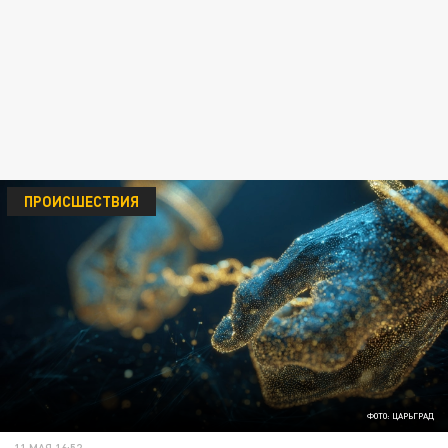
ПРОИСШЕСТВИЯ
ФОТО: ЦАРЬГРАД
11 МАЯ 16:52