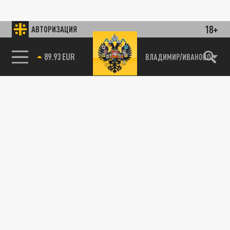
18+
АВТОРИЗАЦИЯ
89.93 EUR
ВЛАДИМИР/ИВАНОВО