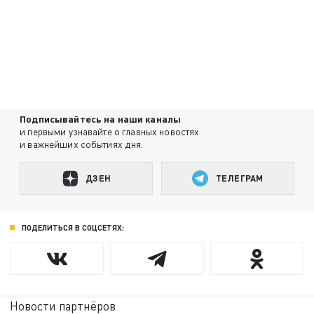
Подписывайтесь на наши каналы
и первыми узнавайте о главных новостях
и важнейших событиях дня.
ДЗЕН
ТЕЛЕГРАМ
ПОДЕЛИТЬСЯ В СОЦСЕТЯХ:
Новости партнёров