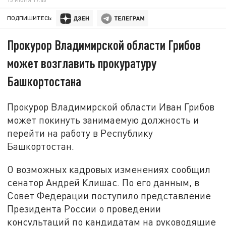
ПОДПИШИТЕСЬ:
Прокурор Владимирской области Грибов
может возглавить прокуратуру
Башкортостана
Прокурор Владимирской области Иван Грибов
может покинуть занимаемую должность и
перейти на работу в Республику
Башкортостан.
О возможных кадровых изменениях сообщил
сенатор Андрей Клишас. По его данным, в
Совет Федерации поступило представление
Президента России о проведении
консультаций по кандидатам на руководящие