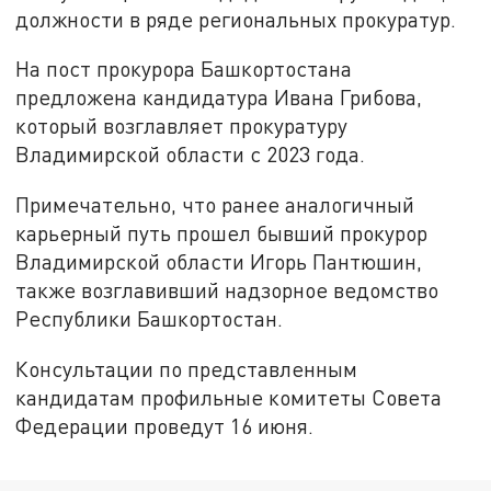
должности в ряде региональных прокуратур.
На пост прокурора Башкортостана
предложена кандидатура Ивана Грибова,
который возглавляет прокуратуру
Владимирской области с 2023 года.
Примечательно, что ранее аналогичный
карьерный путь прошел бывший прокурор
Владимирской области Игорь Пантюшин,
также возглавивший надзорное ведомство
Республики Башкортостан.
Консультации по представленным
кандидатам профильные комитеты Совета
Федерации проведут 16 июня.