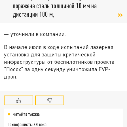
поражена сталь толщиной 10 мм на
дистанции 100 м,
— уточнили в компании.
В начале июля в ходе испытаний лазерная
установка для защиты критической
инфраструктуры от беспилотников проекта
"Посох" за одну секунду уничтожила FVP-
дрон.
ЧИТАЙТЕ ТАКЖЕ:
Технофашисты XXI века