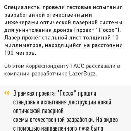
Специалисты провели тестовые испытания
разработанной отечественными
инженерами оптической лазерной системы
для уничтожения дронов (проект "Посох").
Лазер прожёг стальной лист толщиной 10
миллиметров, находящийся на расстоянии
100 метров.
Об этом корреспонденту ТАСС рассказали в
компании-разработчике LazerBuzz.
В рамках проекта "Посох" прошли
стендовые испытания деструкции новой
оптической лазерной
схемы отечественной разработки. На видео
с помощью направленного луча была