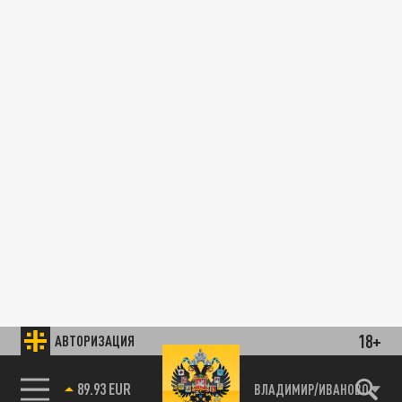
18+
АВТОРИЗАЦИЯ
89.93 EUR
ВЛАДИМИР/ИВАНОВО