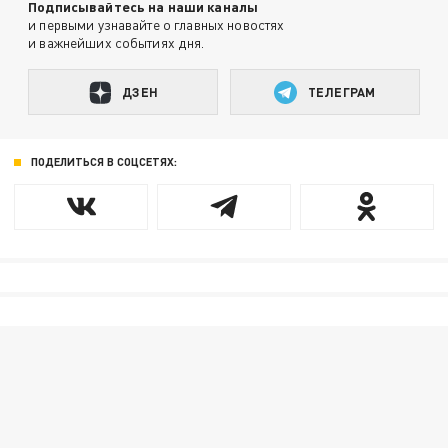
Подписывайтесь на наши каналы
и первыми узнавайте о главных новостях
и важнейших событиях дня.
ДЗЕН
ТЕЛЕГРАМ
ПОДЕЛИТЬСЯ В СОЦСЕТЯХ: