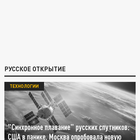
РУССКОЕ ОТКРЫТИЕ
ТЕХНОЛОГИИ
"Синхронное плавание" русских спутников:
США в панике. Москва опробовала новую