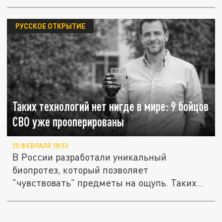
РУССКОЕ ОТКРЫТИЕ
Таких технологий нет нигде в мире: 9 бойцов
СВО уже прооперированы
25 ФЕВРАЛЯ 18:53
В России разработали уникальный
биопротез, который позволяет
"чувствовать" предметы на ощупь. Таких
технологий...