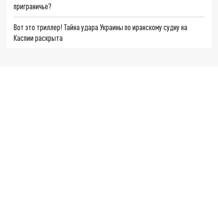
приграничье?
Вот это триллер! Тайна удара Украины по иранскому судну на
Каспии раскрыта