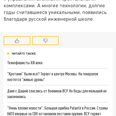
комплексами. А многие технологии, долгие
годы считавшиеся уникальными, появились
благодаря русской инженерной школе.
ЧИТАЙТЕ ТАКЖЕ:
Технофашисты XXI века
"Кротами" были все? Теракт в центре Москвы: На генералов
охотятся "живые дроны"
Даня с Дашей спаслись от боевиков ВСУ. Но беды для малышей не
закончились
"Очень плохие новости": Большая ошибка Palantir в России. Страны
НАТО впервые за СВО остановили поставки оружия. ВСУ теряют