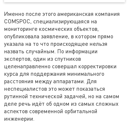
Именно после этого американская компания
COMSPOC, специализирующаяся на
мониторинге космических объектов,
опубликовала заявление, в котором прямо
указала на то что происходящее нельзя
назвать случайным. По информации
экспертов, один из спутников
целенаправленно совершал корректировки
курса для поддержания минимального
расстояния между аппаратами. Для
неспециалистов это может показаться
рутинной технической задачей, но на самом
деле речь идёт об одном из самых сложных
аспектов современной орбитальной
инженерии.