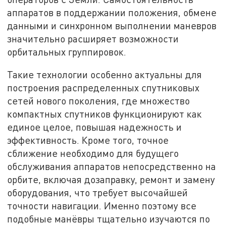
аппаратов в поддержании положения, обмене
данными и синхронном выполнении маневров
значительно расширяет возможности
орбитальных группировок.
Такие технологии особенно актуальны для
построения распределенных спутниковых
сетей нового поколения, где множество
компактных спутников функционируют как
единое целое, повышая надежность и
эффективность. Кроме того, точное
сближение необходимо для будущего
обслуживания аппаратов непосредственно на
орбите, включая дозаправку, ремонт и замену
оборудования, что требует высочайшей
точности навигации. Именно поэтому все
подобные манёвры тщательно изучаются по