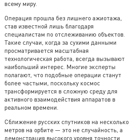
всему миру.
Операция прошла без лишнего ажиотажа,
став известной лишь благодаря
специалистам по отслеживанию объектов.
Такие случаи, когда за сухими данными
просматривается масштабная
технологическая работа, всегда вызывают
наибольший интерес. Многие эксперты
полагают, что подобные операции станут
более частыми, поскольку космос
трансформируется в сложную среду для
активного взаимодействия аппаратов в
реальном времени.
Сближение русских спутников на несколько
метров на орбите — это не случайность, а
демонстрация высокого уровня точности