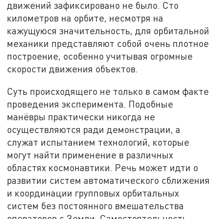
движений зафиксировано не было. Сто
километров на орбите, несмотря на
кажущуюся значительность, для орбитальной
механики представляют собой очень плотное
построение, особенно учитывая огромные
скорости движения объектов.
Суть происходящего не только в самом факте
проведения эксперимента. Подобные
манёвры практически никогда не
осуществляются ради демонстрации, а
служат испытанием технологий, которые
могут найти применение в различных
областях космонавтики. Речь может идти о
развитии систем автоматического сближения
и координации групповых орбитальных
систем без постоянного вмешательства
операторов с Земли. Самостоятельность