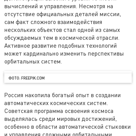
вычислений и управления. Несмотря на
отсутствие официальных деталей миссии,
сам факт сложного взаимодействия
нескольких объектов стал одной из самых
обсуждаемых тем в космической отрасли.
Активное развитие подобных технологий
может кардинально изменить перспективы
орбитальных систем.
ФОТО: FREEPIK.COM
Россия накопила богатый опыт в создании
автоматических космических систем.
Советская программа освоения космоса
выделялась среди мировых достижений,
особенно в области автоматической стыковки
и управления сложными орбитальными