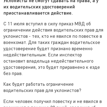
Уклонисты не смогут сдавать на права, а у
их водительских удостоверений
приостанавливается действие.
С 11 июля вступил в силу приказ МВД об
ограничении действия водительских прав для
уклонистов - тех, кто не явился по повестке в
военкомат. Для таких граждан водительское
удостоверение будет признано временно
недействительным. Если инспектор
остановит владельца недействительного
удостоверения, это будет приравнено к езде
без прав.
Как будет работать ограничение
водительских прав для уклонистов?
Если человек получил повестку и не явился в