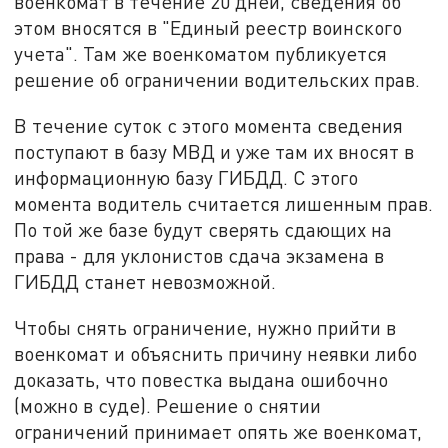
военкомат в течение 20 дней, сведения об
этом вносятся в "Единый реестр воинского
учета". Там же военкоматом публикуется
решение об ограничении водительских прав.
В течение суток с этого момента сведения
поступают в базу МВД и уже там их вносят в
информационную базу ГИБДД. С этого
момента водитель считается лишенным прав.
По той же базе будут сверять сдающих на
права - для уклонистов сдача экзамена в
ГИБДД станет невозможной.
Чтобы снять ограничение, нужно прийти в
военкомат и объяснить причину неявки либо
доказать, что повестка выдана ошибочно
(можно в суде). Решение о снятии
ограничений принимает опять же военкомат,