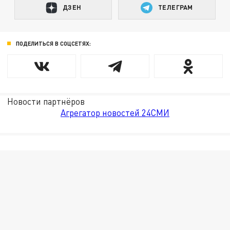
ДЗЕН
ТЕЛЕГРАМ
ПОДЕЛИТЬСЯ В СОЦСЕТЯХ:
Новости партнёров
Агрегатор новостей 24СМИ