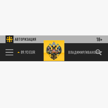
18+
АВТОРИЗАЦИЯ
89.93 EUR
ВЛАДИМИР/ИВАНОВО