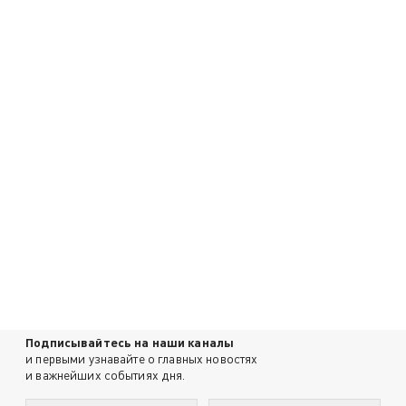
Подписывайтесь на наши каналы
и первыми узнавайте о главных новостях
и важнейших событиях дня.