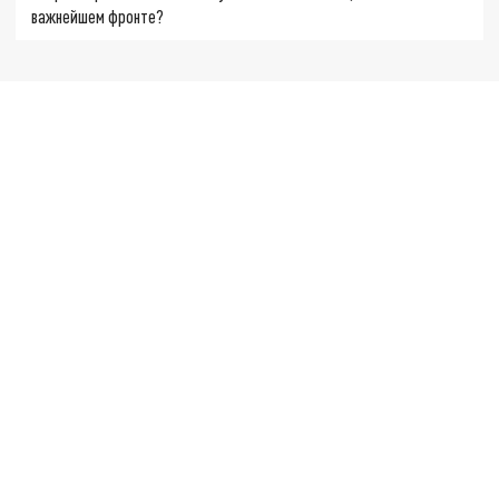
важнейшем фронте?