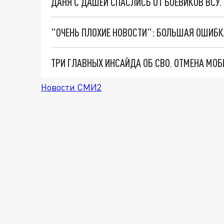
ДАНЯ С ДАШЕЙ СПАСЛИСЬ ОТ БОЕВИКОВ ВСУ
Новости СМИ2