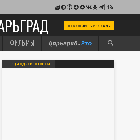
18+
АРЬГРАД
ОТКЛЮЧИТЬ РЕКЛАМУ
ФИЛЬМЫ
ОТЕЦ АНДРЕЙ: ОТВЕТЫ