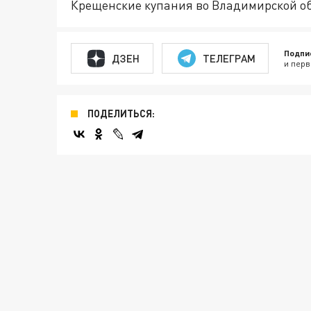
Крещенские купания во Владимирской о
Подпи
ДЗЕН
ТЕЛЕГРАМ
и перв
ПОДЕЛИТЬСЯ: