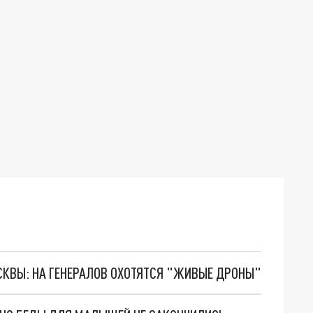
ОСКВЫ: НА ГЕНЕРАЛОВ ОХОТЯТСЯ "ЖИВЫЕ ДРОНЫ"