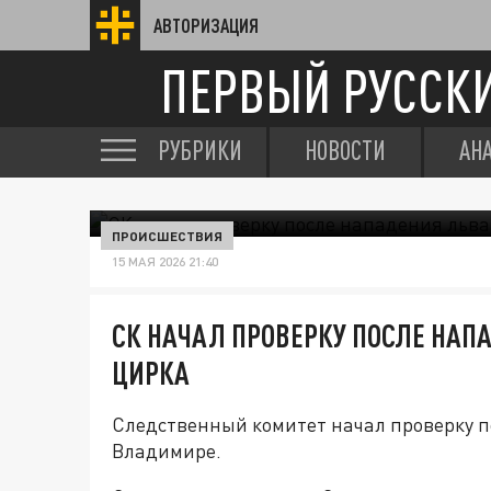
АВТОРИЗАЦИЯ
ПЕРВЫЙ РУССК
РУБРИКИ
НОВОСТИ
АН
ПРОИСШЕСТВИЯ
15 МАЯ 2026 21:40
СК НАЧАЛ ПРОВЕРКУ ПОСЛЕ НАП
ЦИРКА
Следственный комитет начал проверку п
Владимире.