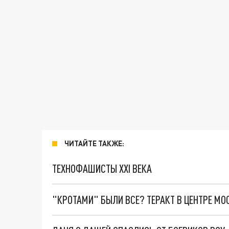
ЧИТАЙТЕ ТАКЖЕ:
ТЕХНОФАШИСТЫ XXI ВЕКА
"КРОТАМИ" БЫЛИ ВСЕ? ТЕРАКТ В ЦЕНТРЕ М