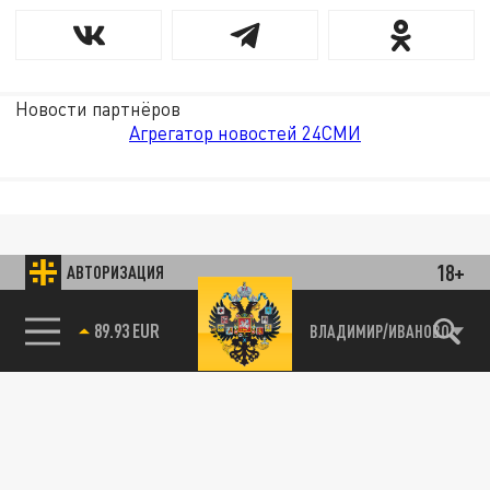
Новости партнёров
Агрегатор новостей 24СМИ
18+
АВТОРИЗАЦИЯ
89.93 EUR
ВЛАДИМИР/ИВАНОВО