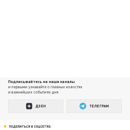
Подписывайтесь на наши каналы
и первыми узнавайте о главных новостях
и важнейших событиях дня.
ДЗЕН
ТЕЛЕГРАМ
ПОДЕЛИТЬСЯ В СОЦСЕТЯХ: