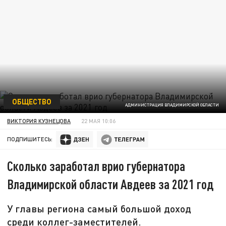
ОБЩЕСТВО
АДМИНИСТРАЦИЯ ВЛАДИМИРСКОЙ ОБЛАСТИ
ВИКТОРИЯ КУЗНЕЦОВА
22 МАЯ 10:06
ПОДПИШИТЕСЬ:
Сколько заработал врио губернатора
Владимирской области Авдеев за 2021 год
У главы региона самый большой доход
среди коллег-заместителей.