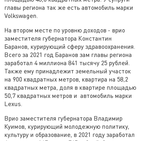
главы региона так же есть автомобиль марки
Volkswagen.
На втором месте по уровню доходов - врио
заместителя губернатора Константин
Баранов, курирующий сферу здравоохранения.
Всего за 2021 год Баранов зам главы региона
заработал 4 миллиона 841 тысячу 25 рублей.
Также ему принадлежит земельный участок
на 900 квадратных метров, квартира на 58,2
квадратных метра, доля в квартире площадью
50,7 квадратных метров и автомобиль марки
Lexus.
Врио заместителя губернатора Владимир
Куимов, курирующий молодежную политику,
культуру и образование, в 2021 году заработал