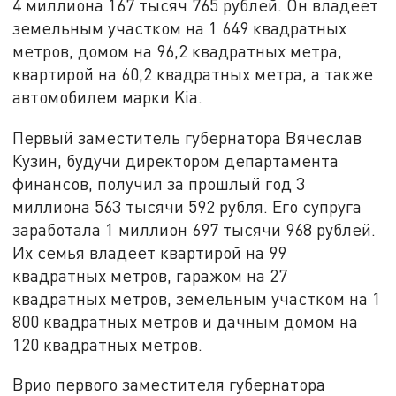
4 миллиона 167 тысяч 765 рублей. Он владеет
земельным участком на 1 649 квадратных
метров, домом на 96,2 квадратных метра,
квартирой на 60,2 квадратных метра, а также
автомобилем марки Kia.
Первый заместитель губернатора Вячеслав
Кузин, будучи директором департамента
финансов, получил за прошлый год 3
миллиона 563 тысячи 592 рубля. Его супруга
заработала 1 миллион 697 тысячи 968 рублей.
Их семья владеет квартирой на 99
квадратных метров, гаражом на 27
квадратных метров, земельным участком на 1
800 квадратных метров и дачным домом на
120 квадратных метров.
Врио первого заместителя губернатора