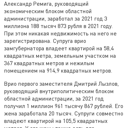
Александр Ремига, руководящий
экономическим блоком областной
администрации, заработал за 2021 год 3
миллиона 188 тысяч 873 рубля в 2021 году.
При этом никакая недвижимость на него не
зарегистрирована. Супруга врио
замгубернатора владеет квартирой на 58,4
квадратных метра, земельным участком на
367 квадратных метров и нежилым
помещением на 914,9 квадратных метров.
Врио первого заместителя Дмитрий Лызлов,
руководящий внутриполитическим блоком
областной администрации, за 2021 год
получил 1 миллион 961 тысячу 867 рублей. Его
жена заработала 20 тысяч. Супруги совместно
владеют квартирой на 105,5 квадратных