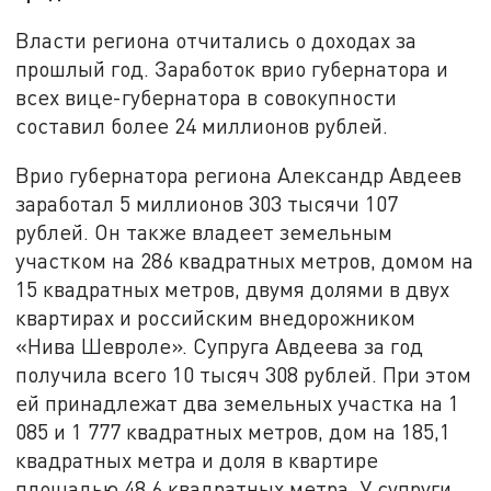
Власти региона отчитались о доходах за
прошлый год. Заработок врио губернатора и
всех вице-губернатора в совокупности
составил более 24 миллионов рублей.
Врио губернатора региона Александр Авдеев
заработал 5 миллионов 303 тысячи 107
рублей. Он также владеет земельным
участком на 286 квадратных метров, домом на
15 квадратных метров, двумя долями в двух
квартирах и российским внедорожником
«Нива Шевроле». Супруга Авдеева за год
получила всего 10 тысяч 308 рублей. При этом
ей принадлежат два земельных участка на 1
085 и 1 777 квадратных метров, дом на 185,1
квадратных метра и доля в квартире
площадью 48,6 квадратных метра. У супруги