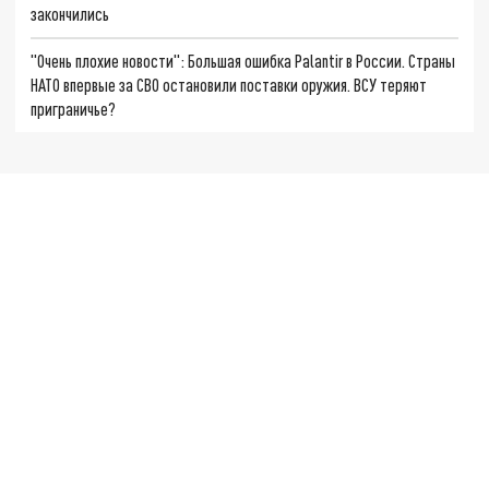
закончились
"Очень плохие новости": Большая ошибка Palantir в России. Страны
НАТО впервые за СВО остановили поставки оружия. ВСУ теряют
приграничье?