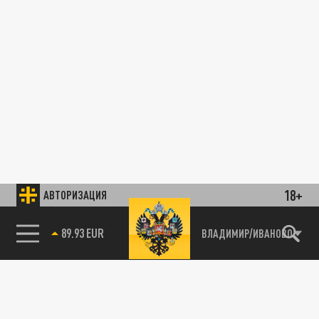
18+
АВТОРИЗАЦИЯ
89.93 EUR
ВЛАДИМИР/ИВАНОВО