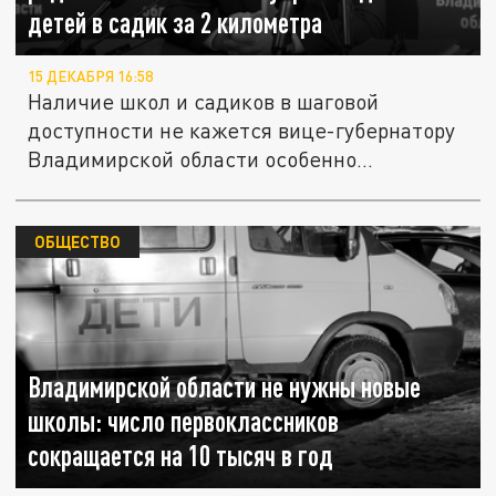
детей в садик за 2 километра
15 ДЕКАБРЯ 16:58
Наличие школ и садиков в шаговой
доступности не кажется вице-губернатору
Владимирской области особенно...
ОБЩЕСТВО
Владимирской области не нужны новые
школы: число первоклассников
сокращается на 10 тысяч в год