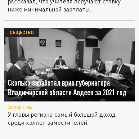
рассказал, что учителя получают ставку
ниже минимальной зарплаты.
ОБЩЕСТВО
Сколько заработал врио губернатора
Владимирской области Авдеев за 2021 год
22 МАЯ 10:06
У главы региона самый большой доход
среди коллег-заместителей.