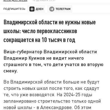
ПОДПИШИТЕСЬ:
Владимирской области не нужны новые
школы: число первоклассников
сокращается на 10 тысяч в год
Вице-губернатор Владимирской области
Владимир Куимов не видит ничего
страшного в том, что дети учатся во вторую
смену.
Во Владимирской области больше не будут
строить новых школ после того, как сдадут
те, что уже возводятся. На 2024-25 годы
запланировано строительство только одной
новой школы - в Александрове. Об этом