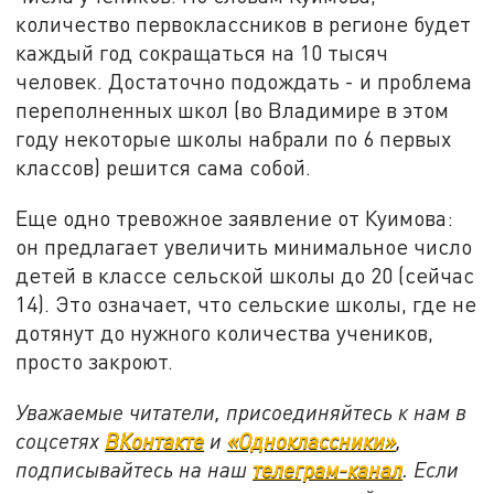
количество первоклассников в регионе будет
каждый год сокращаться на 10 тысяч
человек. Достаточно подождать - и проблема
переполненных школ (во Владимире в этом
году некоторые школы набрали по 6 первых
классов) решится сама собой.
Еще одно тревожное заявление от Куимова:
он предлагает увеличить минимальное число
детей в классе сельской школы до 20 (сейчас
14). Это означает, что сельские школы, где не
дотянут до нужного количества учеников,
просто закроют.
Уважаемые читатели, присоединяйтесь к нам в
соцсетях
ВКонтакте
и
«Одноклассники»
,
подписывайтесь на наш
телеграм-канал
. Если