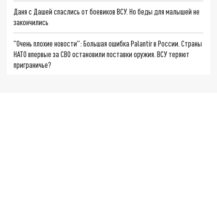
Даня с Дашей спаслись от боевиков ВСУ. Но беды для малышей не
закончились
"Очень плохие новости": Большая ошибка Palantir в России. Страны
НАТО впервые за СВО остановили поставки оружия. ВСУ теряют
приграничье?