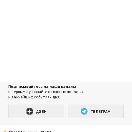
Подписывайтесь на наши каналы
и первыми узнавайте о главных новостях
и важнейших событиях дня.
ДЗЕН
ТЕЛЕГРАМ
ПОДЕЛИТЬСЯ В СОЦСЕТЯХ: