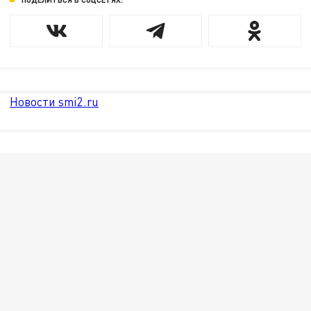
Новости smi2.ru