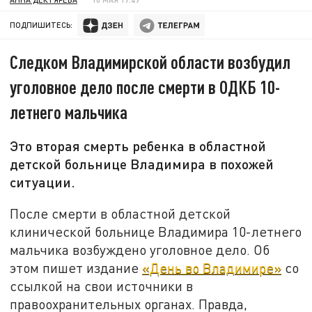
ПОДПИШИТЕСЬ:
Следком Владимирской области возбудил
уголовное дело после смерти в ОДКБ 10-
летнего мальчика
Это вторая смерть ребенка в областной
детской больнице Владимира в похожей
ситуации.
После смерти в областной детской
клинической больнице Владимира 10-летнего
мальчика возбуждено уголовное дело. Об
этом пишет издание
«День во Владимире»
со
ссылкой на свои источники в
правоохранительных органах. Правда,