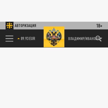
18+
АВТОРИЗАЦИЯ
89.93 EUR
ВЛАДИМИР/ИВАНОВО