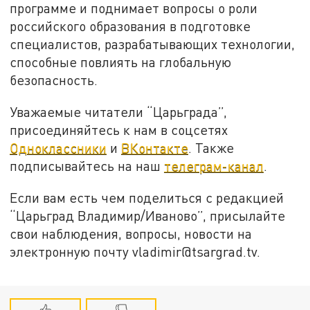
программе и поднимает вопросы о роли
российского образования в подготовке
специалистов, разрабатывающих технологии,
способные повлиять на глобальную
безопасность.
Уважаемые читатели “Царьграда”,
присоединяйтесь к нам в соцсетях
Одноклассники
и
ВКонтакте
. Также
подписывайтесь на наш
телеграм-канал
.
Если вам есть чем поделиться с редакцией
“Царьград Владимир/Иваново”, присылайте
свои наблюдения, вопросы, новости на
электронную почту vladimir@tsargrad.tv.