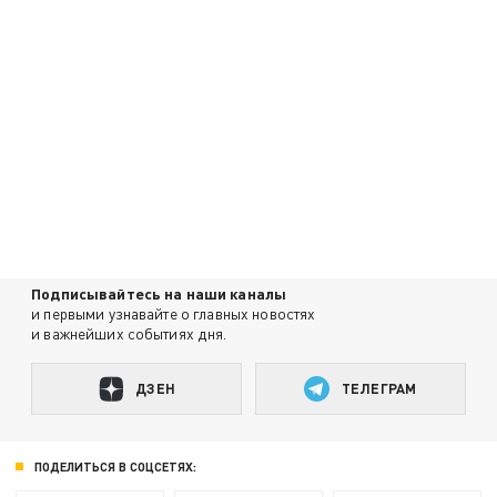
Подписывайтесь на наши каналы
и первыми узнавайте о главных новостях
и важнейших событиях дня.
ДЗЕН
ТЕЛЕГРАМ
ПОДЕЛИТЬСЯ В СОЦСЕТЯХ: