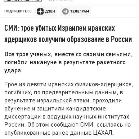
ПОДПИШИТЕСЬ:
СМИ: трое убитых Израилем иранских
ядерщиков получили образование в России
Все трое ученых, вместе со своими семьями,
погибли накануне в результате ракетного
удара.
Трое из девяти иранских физиков-ядерщиков,
погибших, по предварительным данным, в
результате израильской атаки, проходили
обучение и защитили кандидатские
диссертации в ведущих научных институтах
России. Об этом сообщают СМИ, ссылаясь на
опубликованные ранее данные ЦАХАЛ.