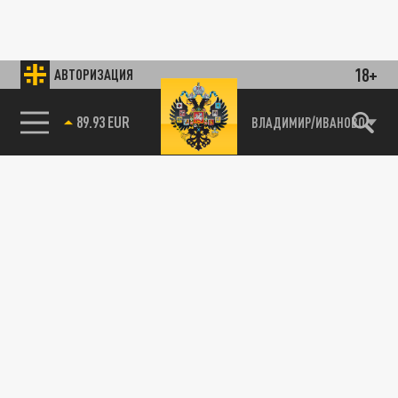
18+
АВТОРИЗАЦИЯ
89.93 EUR
ВЛАДИМИР/ИВАНОВО