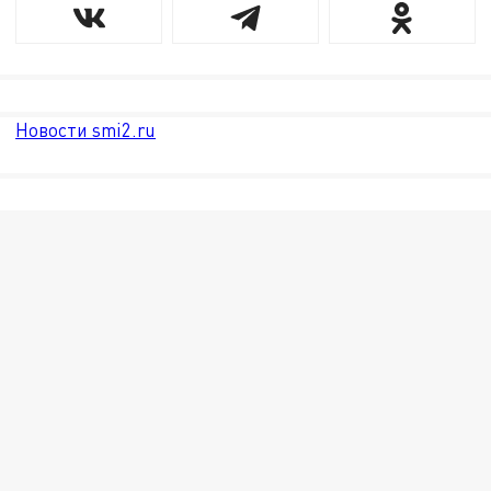
Новости smi2.ru