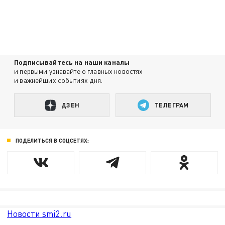
Подписывайтесь на наши каналы
и первыми узнавайте о главных новостях
и важнейших событиях дня.
ДЗЕН
ТЕЛЕГРАМ
ПОДЕЛИТЬСЯ В СОЦСЕТЯХ:
Новости smi2.ru