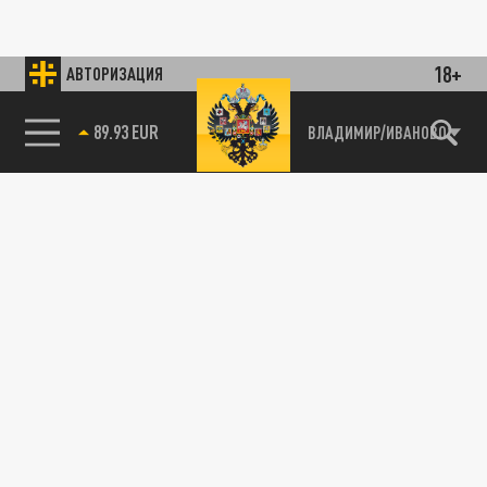
18+
АВТОРИЗАЦИЯ
89.93 EUR
ВЛАДИМИР/ИВАНОВО