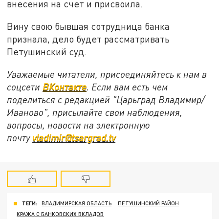
внесения на счет и присвоила.
Вину свою бывшая сотрудница банка
признала, дело будет рассматривать
Петушинский суд.
Уважаемые читатели, присоединяйтесь к нам в
соцсети
ВКонтакте
. Если вам есть чем
поделиться с редакцией "Царьград Владимир/
Иваново", присылайте свои наблюдения,
вопросы, новости на электронную
почту
vladimir@tsargrad.tv
ТЕГИ:
ВЛАДИМИРСКАЯ ОБЛАСТЬ
ПЕТУШИНСКИЙ РАЙОН
КРАЖА С БАНКОВСКИХ ВКЛАДОВ