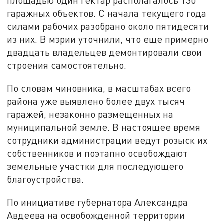
площадью один гектар располагалось 130
гаражных объектов. С начала текущего года
силами рабочих разобрано около пятидесяти
из них. В мэрии уточнили, что еще примерно
двадцать владельцев демонтировали свои
строения самостоятельно.
По словам чиновника, в масштабах всего
района уже выявлено более двух тысяч
гаражей, незаконно размещенных на
муниципальной земле. В настоящее время
сотрудники администрации ведут розыск их
собственников и поэтапно освобождают
земельные участки для последующего
благоустройства.
По инициативе губернатора Александра
Авдеева на освобожденной территории