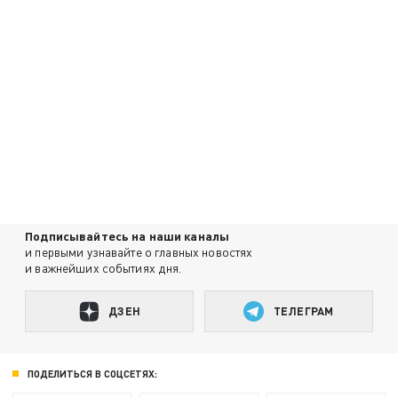
Подписывайтесь на наши каналы
и первыми узнавайте о главных новостях
и важнейших событиях дня.
ДЗЕН
ТЕЛЕГРАМ
ПОДЕЛИТЬСЯ В СОЦСЕТЯХ: