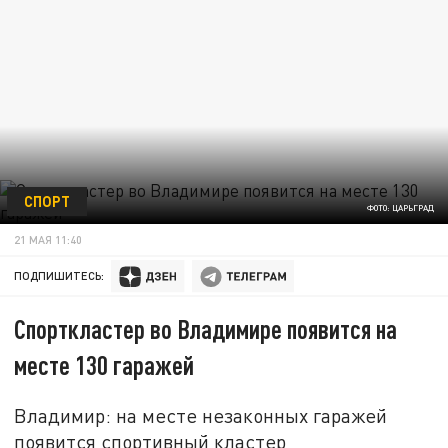
СПОРТ
ФОТО: ЦАРЬГРАД
21 МАЯ 11:40
ПОДПИШИТЕСЬ:
Спорткластер во Владимире появится на
месте 130 гаражей
Владимир: на месте незаконных гаражей
появится спортивный кластер