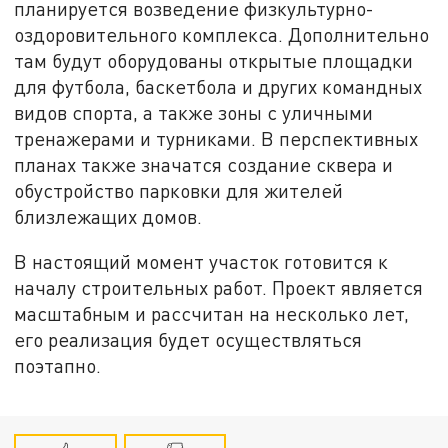
планируется возведение физкультурно-
оздоровительного комплекса. Дополнительно
там будут оборудованы открытые площадки
для футбола, баскетбола и других командных
видов спорта, а также зоны с уличными
тренажерами и турниками. В перспективных
планах также значатся создание сквера и
обустройство парковки для жителей
близлежащих домов.
В настоящий момент участок готовится к
началу строительных работ. Проект является
масштабным и рассчитан на несколько лет,
его реализация будет осуществляться
поэтапно.