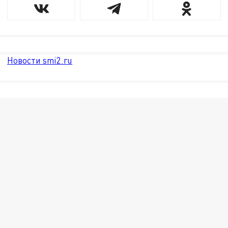
Новости smi2.ru