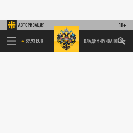
18+
АВТОРИЗАЦИЯ
89.93 EUR
ВЛАДИМИР/ИВАНОВО