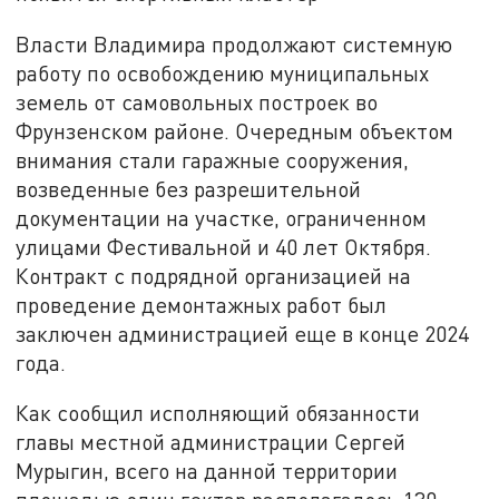
Власти Владимира продолжают системную
работу по освобождению муниципальных
земель от самовольных построек во
Фрунзенском районе. Очередным объектом
внимания стали гаражные сооружения,
возведенные без разрешительной
документации на участке, ограниченном
улицами Фестивальной и 40 лет Октября.
Контракт с подрядной организацией на
проведение демонтажных работ был
заключен администрацией еще в конце 2024
года.
Как сообщил исполняющий обязанности
главы местной администрации Сергей
Мурыгин, всего на данной территории