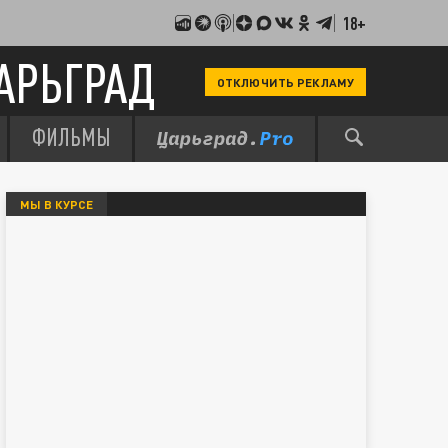
18+
АРЬГРАД
ОТКЛЮЧИТЬ РЕКЛАМУ
ФИЛЬМЫ
МЫ В КУРСЕ