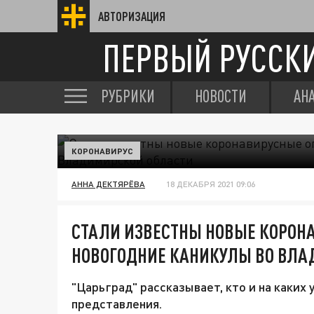
АВТОРИЗАЦИЯ
ПЕРВЫЙ РУССК
РУБРИКИ
НОВОСТИ
АН
КОРОНАВИРУС
АННА ДЕКТЯРЁВА
18 ДЕКАБРЯ 2021 09:06
СТАЛИ ИЗВЕСТНЫ НОВЫЕ КОРОН
НОВОГОДНИЕ КАНИКУЛЫ ВО ВЛА
"Царьград" рассказывает, кто и на каких
представления.