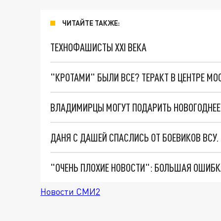
ЧИТАЙТЕ ТАКЖЕ:
ТЕХНОФАШИСТЫ XXI ВЕКА
"КРОТАМИ" БЫЛИ ВСЕ? ТЕРАКТ В ЦЕНТРЕ М
ВЛАДИМИРЦЫ МОГУТ ПОДАРИТЬ НОВОГОДНЕЕ
ДАНЯ С ДАШЕЙ СПАСЛИСЬ ОТ БОЕВИКОВ ВСУ
Новости СМИ2