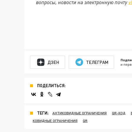
вопросы, новости на электронную почту
v
Подпи
ДЗЕН
ТЕЛЕГРАМ
и перв
ПОДЕЛИТЬСЯ:
ТЕГИ:
АНТИКОВИДНЫЕ ОГРАНИЧЕНИЯ
QR-КОД
КОВИДНЫЕ ОГРАНИЧЕНИЯ
QR