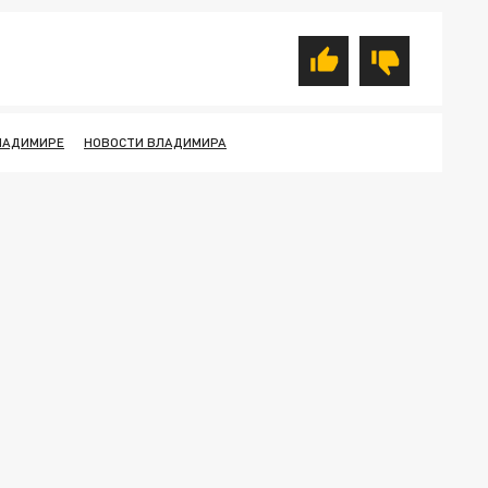
ЛАДИМИРЕ
НОВОСТИ ВЛАДИМИРА