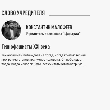
СЛОВО УЧРЕДИТЕЛЯ
КОНСТАНТИН МАЛОФЕЕВ
Учредитель телеканала "Царьград"
Технофашисты XXI века
Технофашизм побеждает не тогда, когда компьютерная
программа становится умнее человека. Он побеждает
тогда, когда человек начинает считать компьютерную
программу нравственно выше себя.