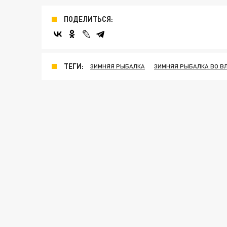
ПОДЕЛИТЬСЯ:
ТЕГИ:
ЗИМНЯЯ РЫБАЛКА
ЗИМНЯЯ РЫБАЛКА ВО В