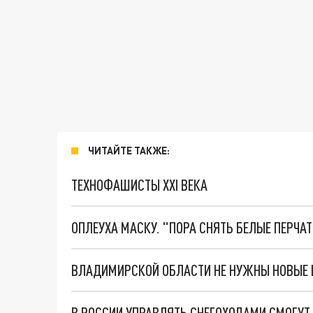
ЧИТАЙТЕ ТАКЖЕ:
ТЕХНОФАШИСТЫ XXI ВЕКА
ОПЛЕУХА МАСКУ. "ПОРА СНЯТЬ БЕЛЫЕ ПЕРЧА
В РОССИИ УПРАВЛЯТЬ СНЕГОХОДАМИ СМОГУТ 