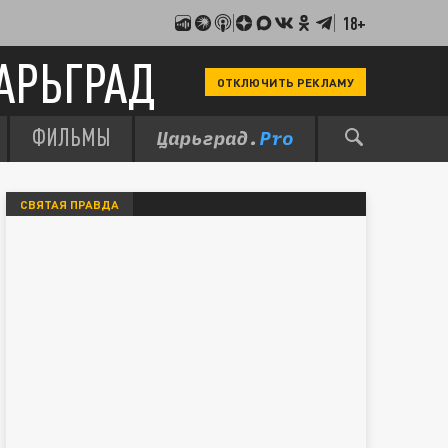
18+
АРЬГРАД
ОТКЛЮЧИТЬ РЕКЛАМУ
ФИЛЬМЫ
СВЯТАЯ ПРАВДА