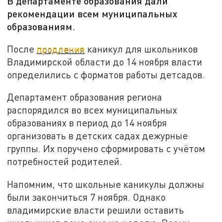
В департаменте образования дали
рекомендации всем муниципальных
образованиям.
После
продления
каникул для школьников
Владимирской области до 14 ноября власти
определились с форматов работы детсадов.
Департамент образования региона
распорядился во всех муниципальных
образованиях в период до 14 ноября
организовать в детских садах дежурные
группы. Их поручено сформировать с учётом
потребностей родителей.
Напомним, что школьные каникулы должны
были закончиться 7 ноября. Однако
владимирские власти решили оставить