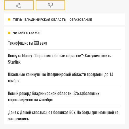
ТЕГИ:
ВЛАДИМИРСКАЯ ОБЛАСТЬ
ОБРАЗОВАНИЕ
ЧИТАЙТЕ ТАКЖЕ:
Технофашисты XXI века
Оплеуха Маску. "Пора снять белые перчатки": Как уничтожить
Starlink
Школьные каникулы во Владимирской области продлены до 14
ноября
Новый рекорд Владимирской области: 326 заболевших
коронавирусом на 4 ноября
Даня с Дашей спаслись от боевиков ВСУ. Но беды для малышей не
закончились