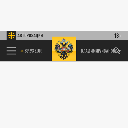
18+
АВТОРИЗАЦИЯ
89.93 EUR
ВЛАДИМИР/ИВАНОВО