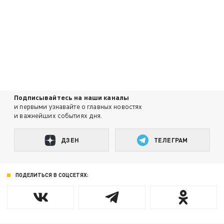
Подписывайтесь на наши каналы
и первыми узнавайте о главных новостях
и важнейших событиях дня.
ДЗЕН
ТЕЛЕГРАМ
ПОДЕЛИТЬСЯ В СОЦСЕТЯХ: