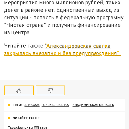
мероприятия много миллионов рублей, таких
денег в районе нет. Единственный выход из
ситуации - попасть в федеральную программу
"Чистая страна" и получить финансирование
из центра.
Читайте также
"Александровская свалка
закрылась внезапно и без предупреждения".
ТЕГИ:
АЛЕКСАНДРОВСКАЯ СВАЛКА
ВЛАДИМИРСКАЯ ОБЛАСТЬ
ЧИТАЙТЕ ТАКЖЕ:
Технофашисты XXI века