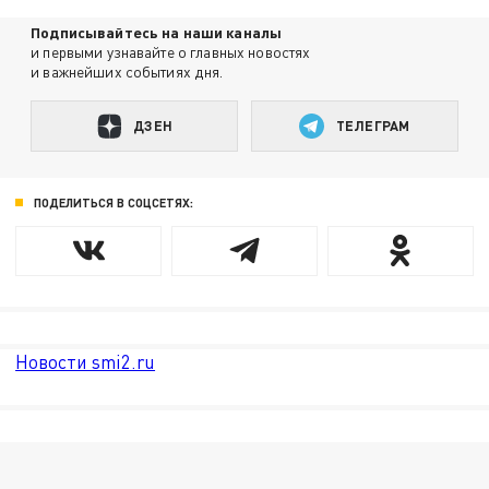
Подписывайтесь на наши каналы
и первыми узнавайте о главных новостях
и важнейших событиях дня.
ДЗЕН
ТЕЛЕГРАМ
ПОДЕЛИТЬСЯ В СОЦСЕТЯХ:
Новости smi2.ru