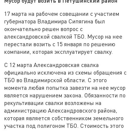
Мусор будут возить в Петушинский район
17 марта на рабочем совещании с участием
губернатора Владимира Сипягина был
окончательно решен вопрос с
александровской свалкой ТБО. Мусор на нее
перестали возить с 15 января по решению
компании, которая эксплуатирует свалку.
С 12 марта Александровская свалка
официально исключена из схемы обращения с
ТБО во Владимирской области. С этого
момента любая попытка завезти на нее мусор
является нарушением закона. Обязанности по
рекультивации свалки возложены на
администрацию Александровского района,
которая является собственником земельного
участка под полигоном ТБО. Стоимость этого