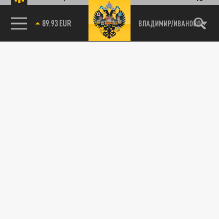
89.93 EUR
ВЛАДИМИР/ИВАНОВО