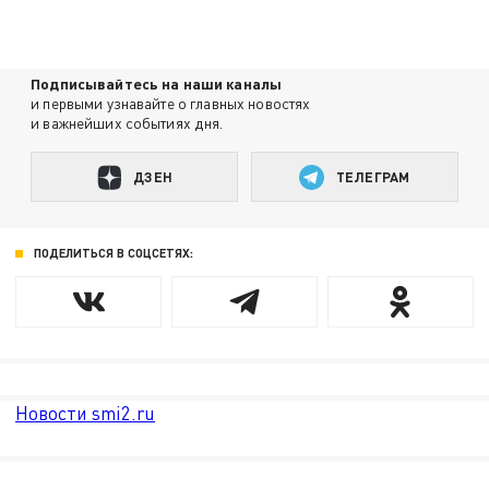
Подписывайтесь на наши каналы
и первыми узнавайте о главных новостях
и важнейших событиях дня.
ДЗЕН
ТЕЛЕГРАМ
ПОДЕЛИТЬСЯ В СОЦСЕТЯХ:
Новости smi2.ru