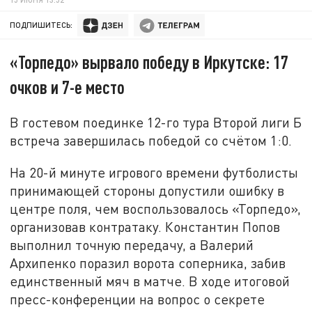
ПОДПИШИТЕСЬ:
«Торпедо» вырвало победу в Иркутске: 17
очков и 7-е место
В гостевом поединке 12-го тура Второй лиги Б
встреча завершилась победой со счётом 1:0.
На 20-й минуте игрового времени футболисты
принимающей стороны допустили ошибку в
центре поля, чем воспользовалось «Торпедо»,
организовав контратаку. Константин Попов
выполнил точную передачу, а Валерий
Архипенко поразил ворота соперника, забив
единственный мяч в матче. В ходе итоговой
пресс-конференции на вопрос о секрете