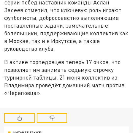
серии побед наставник команды Аслан
Засеев отметил, что ключевую роль играют
футболисты, добросовестно выполняющие
поставленные задачи, замечательные
болельщики, поддерживающие коллектив как
в Москве, так и в Иркутске, а также
руководство клуба.
В активе торпедовцев теперь 17 очков, что
позволяет им занимать седьмую строчку
турнирной таблицы. 21 июня коллектив из
Владимира проведёт домашний матч против
«Череповца».
ЧИТАЙТЕ ТАКЖЕ: