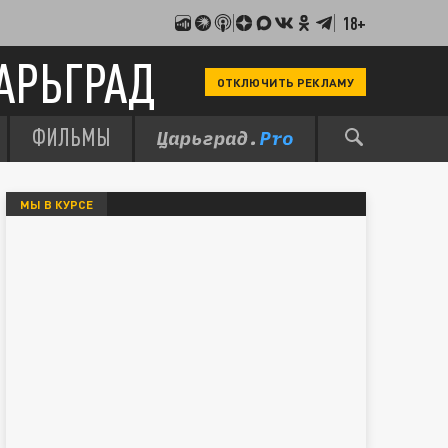
18+
АРЬГРАД
ОТКЛЮЧИТЬ РЕКЛАМУ
ФИЛЬМЫ
МЫ В КУРСЕ