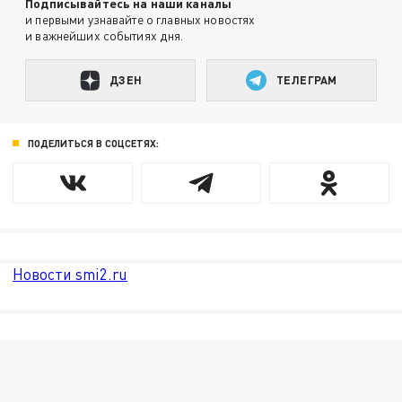
Подписывайтесь на наши каналы
и первыми узнавайте о главных новостях
и важнейших событиях дня.
ДЗЕН
ТЕЛЕГРАМ
ПОДЕЛИТЬСЯ В СОЦСЕТЯХ:
Новости smi2.ru