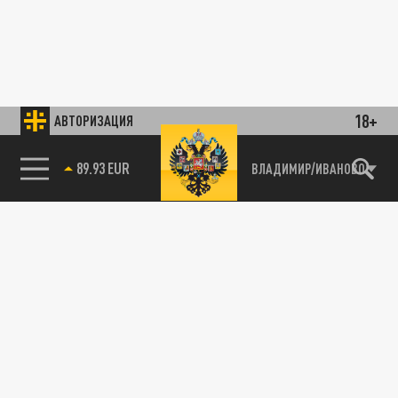
18+
АВТОРИЗАЦИЯ
89.93 EUR
ВЛАДИМИР/ИВАНОВО