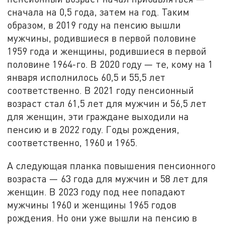
сначала на 0,5 года, затем на год. Таким
образом, в 2019 году на пенсию вышли
мужчины, родившиеся в первой половине
1959 года и женщины, родившиеся в первой
половине 1964-го. В 2020 году — те, кому на 1
января исполнилось 60,5 и 55,5 лет
соответственно. В 2021 году пенсионный
возраст стал 61,5 лет для мужчин и 56,5 лет
для женщин, эти граждане выходили на
пенсию и в 2022 году. Годы рождения,
соответственно, 1960 и 1965.
А следующая планка повышения пенсионного
возраста — 63 года для мужчин и 58 лет для
женщин. В 2023 году под нее попадают
мужчины 1960 и женщины 1965 годов
рождения. Но они уже вышли на пенсию в