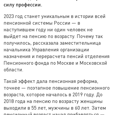
силу профессии.
2023 год станет уникальным в истории всей
пенсионной системы России — в
наступившем году ни один человек не
выйдет на пенсию по возрасту. Почему так
получилось, рассказала заместительница
начальника Управления организации
назначения и перерасчета пенсий отделения
Пенсионного фонда по Москве и Московской
области.
Такой эффект дала пенсионная реформа,
точнее — поэтапное повышение пенсионного
возраста, которое началось в 2019 году. До
2018 года на пенсию по возрасту женщины
выходили в 55 лет, мужчины в 60 лет. Затем
пенсионный возраст начал прибавляться —