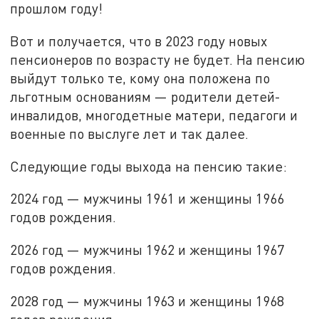
прошлом году!
Вот и получается, что в 2023 году новых
пенсионеров по возрасту не будет. На пенсию
выйдут только те, кому она положена по
льготным основаниям — родители детей-
инвалидов, многодетные матери, педагоги и
военные по выслуге лет и так далее.
Следующие годы выхода на пенсию такие:
2024 год — мужчины 1961 и женщины 1966
годов рождения.
2026 год — мужчины 1962 и женщины 1967
годов рождения.
2028 год — мужчины 1963 и женщины 1968