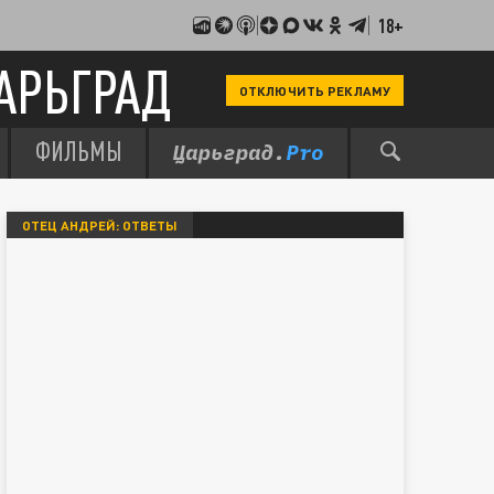
18+
АРЬГРАД
ОТКЛЮЧИТЬ РЕКЛАМУ
ФИЛЬМЫ
ОТЕЦ АНДРЕЙ: ОТВЕТЫ