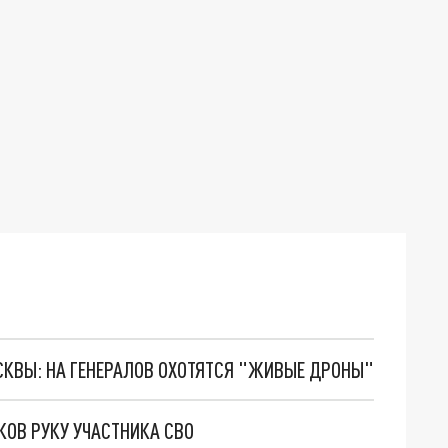
ОСКВЫ: НА ГЕНЕРАЛОВ ОХОТЯТСЯ "ЖИВЫЕ ДРОНЫ"
ОВ РУКУ УЧАСТНИКА СВО