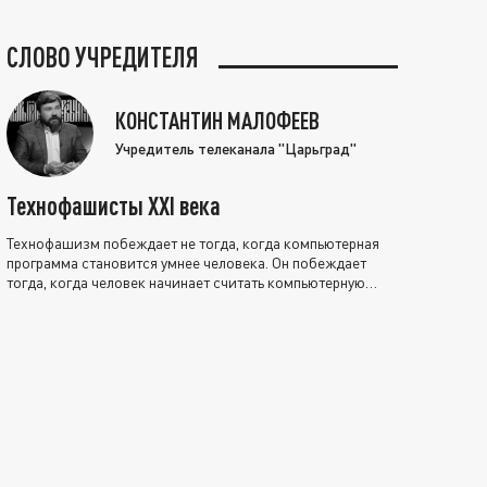
СЛОВО УЧРЕДИТЕЛЯ
КОНСТАНТИН МАЛОФЕЕВ
Учредитель телеканала "Царьград"
Технофашисты XXI века
Технофашизм побеждает не тогда, когда компьютерная
программа становится умнее человека. Он побеждает
тогда, когда человек начинает считать компьютерную
программу нравственно выше себя.