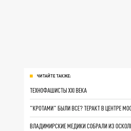
ЧИТАЙТЕ ТАКЖЕ:
ТЕХНОФАШИСТЫ XXI ВЕКА
"КРОТАМИ" БЫЛИ ВСЕ? ТЕРАКТ В ЦЕНТРЕ М
ВЛАДИМИРСКИЕ МЕДИКИ СОБРАЛИ ИЗ ОСКОЛК