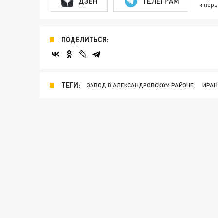
ДЗЕН
ТЕЛЕГРАМ
и перв
ПОДЕЛИТЬСЯ:
ТЕГИ:
ЗАВОД В АЛЕКСАНДРОВСКОМ РАЙОНЕ
ИРАН