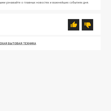
ыми узнавайте о главных новостях и важнейших событиях дня.
СКАЯ БЫТОВАЯ ТЕХНИКА