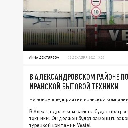
Ф
АННА ДЕКТЯРЁВА
08 ДЕКАБРЯ 2023 13:30
В АЛЕКСАНДРОВСКОМ РАЙОНЕ ПО
ИРАНСКОЙ БЫТОВОЙ ТЕХНИКИ
На новом предприятии иранской компании 
В Александровском районе будет построе
техники. Он должен будет заменить зак
турецкой компании Vestel.