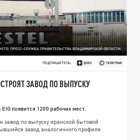
ОТО: ПРЕСС-СЛУЖБА ПРАВИТЕЛЬСТВА ВЛАДИМИРСКОЙ ОБЛАСТИ
ПОДПИШИТЕСЬ:
СТРОЯТ ЗАВОД ПО ВЫПУСКУ
EIG появится 1200 рабочих мест.
н завод по выпуску иранской бытовой
рывшийся завод аналогичного профиля