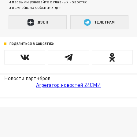
и первыми узнавайте о главных новостях
и важнейших событиях дня.
ДЗЕН
ТЕЛЕГРАМ
ПОДЕЛИТЬСЯ В СОЦСЕТЯХ:
Новости партнёров
Агрегатор новостей 24СМИ