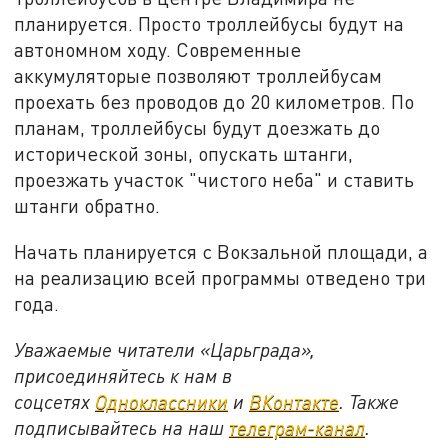
планируется. Просто троллейбусы будут на
автономном ходу. Современные
аккумуляторые позволяют троллейбусам
проехать без проводов до 20 километров. По
планам, троллейбусы будут доезжать до
исторической зоны, опускать штанги,
проезжать участок "чистого неба" и ставить
штанги обратно.
Начать планируется с Вокзальной площади, а
на реализацию всей программы отведено три
года.
Уважаемые читатели «Царьграда»,
присоединяйтесь к нам в
соцсетях
Одноклассники
и
ВКонтакте
. Также
подписывайтесь на наш
телеграм-канал
.