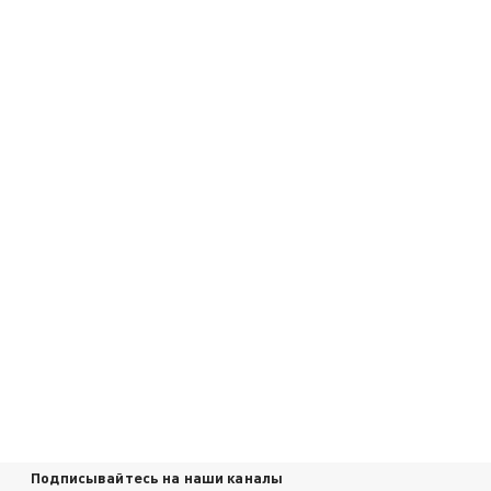
Подписывайтесь на наши каналы