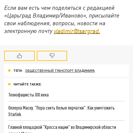
Если вам есть чем поделиться с редакцией
«Царьград Владимир/Иваново», присылайте
свои наблюдения, вопросы, новости на
электронную почту
vladimir@tsargrad.
ТЕГИ:
ОБЩЕСТВЕННЫЙ ТРАНСПОРТ ВЛАДИМИРА
ЧИТАЙТЕ ТАКЖЕ:
Технофашисты XXI века
Оплеуха Маску. "Пора снять белые перчатки": Как уничтожить
Starlink
Главной площадкой "Кросса нации" во Владимирской области