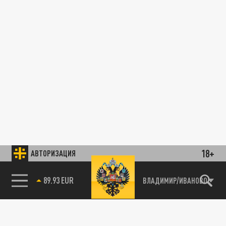
18+
АВТОРИЗАЦИЯ
89.93 EUR
ВЛАДИМИР/ИВАНОВО