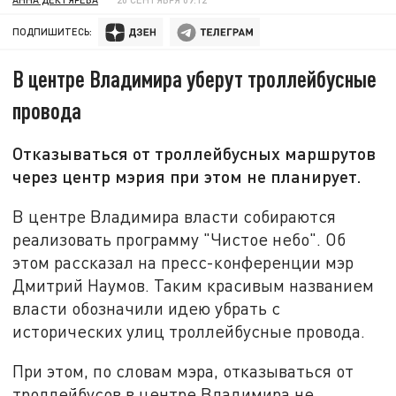
ПОДПИШИТЕСЬ:
В центре Владимира уберут троллейбусные
провода
Отказываться от троллейбусных маршрутов
через центр мэрия при этом не планирует.
В центре Владимира власти собираются
реализовать программу "Чистое небо". Об
этом рассказал на пресс-конференции мэр
Дмитрий Наумов. Таким красивым названием
власти обозначили идею убрать с
исторических улиц троллейбусные провода.
При этом, по словам мэра, отказываться от
троллейбусов в центре Владимира не