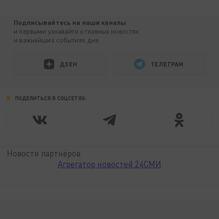
Подписывайтесь на наши каналы
и первыми узнавайте о главных новостях
и важнейших событиях дня.
ДЗЕН
ТЕЛЕГРАМ
ПОДЕЛИТЬСЯ В СОЦСЕТЯХ:
Новости партнёров
Агрегатор новостей 24СМИ