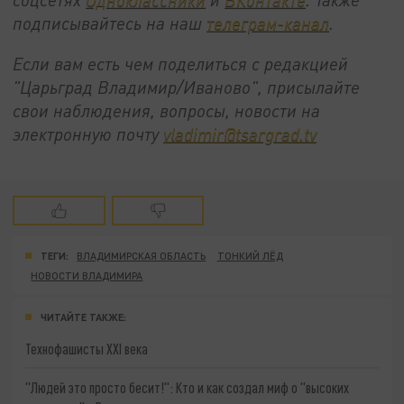
подписывайтесь на наш
телеграм-канал
.
Если вам есть чем поделиться с редакцией
"Царьград Владимир/Иваново", присылайте
свои наблюдения, вопросы, новости на
электронную почту
vladimir@tsargrad.tv
ТЕГИ:
ВЛАДИМИРСКАЯ ОБЛАСТЬ
ТОНКИЙ ЛЁД
НОВОСТИ ВЛАДИМИРА
ЧИТАЙТЕ ТАКЖЕ:
Технофашисты XXI века
"Людей это просто бесит!": Кто и как создал миф о "высоких