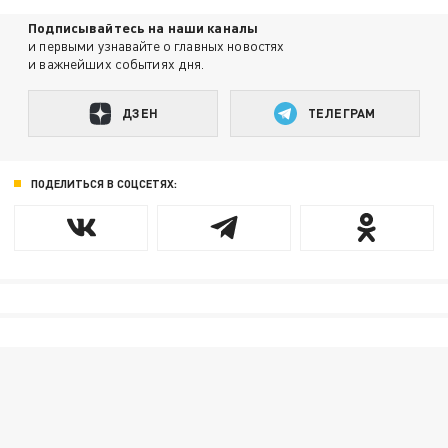
Подписывайтесь на наши каналы
и первыми узнавайте о главных новостях
и важнейших событиях дня.
ДЗЕН
ТЕЛЕГРАМ
ПОДЕЛИТЬСЯ В СОЦСЕТЯХ: