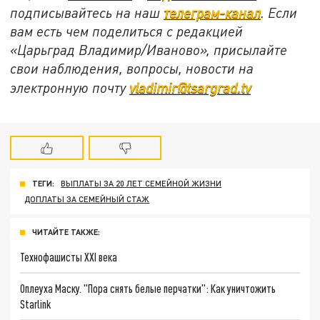
подписывайтесь на наш
телеграм-канал
. Если
вам есть чем поделиться с редакцией
«Царьград Владимир/Иваново», присылайте
свои наблюдения, вопросы, новости на
электронную почту
vladimir@tsargrad.tv
ТЕГИ:
ВЫПЛАТЫ ЗА 20 ЛЕТ СЕМЕЙНОЙ ЖИЗНИ
ДОПЛАТЫ ЗА СЕМЕЙНЫЙ СТАЖ
ЧИТАЙТЕ ТАКЖЕ:
Технофашисты XXI века
Оплеуха Маску. "Пора снять белые перчатки": Как уничтожить
Starlink