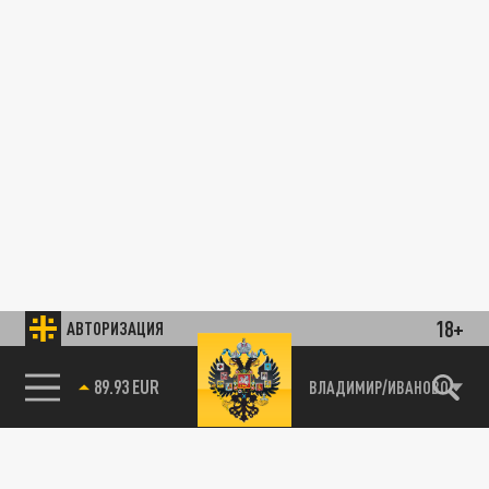
18+
АВТОРИЗАЦИЯ
89.93 EUR
ВЛАДИМИР/ИВАНОВО