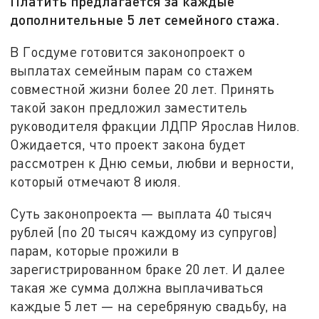
Платить предлагается за каждые
дополнительные 5 лет семейного стажа.
В Госдуме готовится законопроект о
выплатах семейным парам со стажем
совместной жизни более 20 лет. Принять
такой закон предложил заместитель
руководителя фракции ЛДПР Ярослав Нилов.
Ожидается, что проект закона будет
рассмотрен к Дню семьи, любви и верности,
который отмечают 8 июля.
Суть законопроекта — выплата 40 тысяч
рублей (по 20 тысяч каждому из супругов)
парам, которые прожили в
зарегистрированном браке 20 лет. И далее
такая же сумма должна выплачиваться
каждые 5 лет — на серебряную свадьбу, на