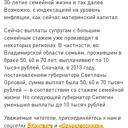
30-летие семейной жизни и так далее.
Возможно, с индексацией на уровень
инфляции, как сейчас материнский капитал.
Сейчас выплаты супругам с большим
семейным стажем уже производят в
некоторых регионах. В частности, во
Владимирской области семьям, прожившим в
браке 50, 60 и 70 лет, выплачивают по 10
тысяч рублей. Сначала, в 2013 году,
постановлением губернатора Светланы
Орловой, сумма выплат была 50, 60 и 70 тысяч
рублей — в соответствии со стажем семейной
жизни. Но следующий губернатор Сипягин
уменьшил выплаты до 10 тысяч рублей.
Уважаемые читатели, присоединяйтесь к нам в
соцсетях
ВКонтакте
и
«Одноклассники»
,