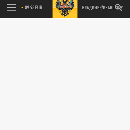
89.93 EUR
ВЛАДИМИР/ИВАНОВО