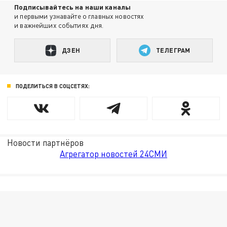
Подписывайтесь на наши каналы
и первыми узнавайте о главных новостях
и важнейших событиях дня.
ДЗЕН
ТЕЛЕГРАМ
ПОДЕЛИТЬСЯ В СОЦСЕТЯХ:
Новости партнёров
Агрегатор новостей 24СМИ