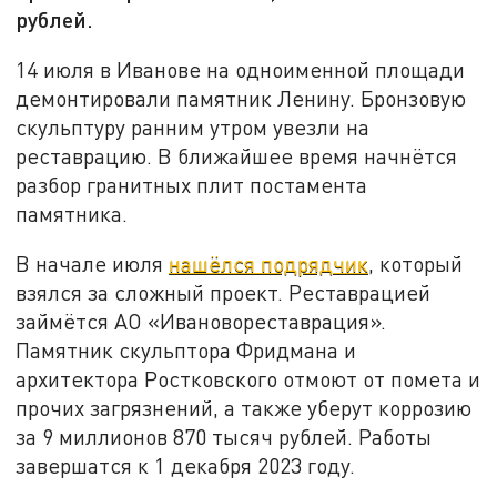
рублей.
14 июля в Иванове на одноименной площади
демонтировали памятник Ленину. Бронзовую
скульптуру ранним утром увезли на
реставрацию. В ближайшее время начнётся
разбор гранитных плит постамента
памятника.
В начале июля
нашёлся подрядчик
, который
взялся за сложный проект. Реставрацией
займётся АО «Ивановореставрация».
Памятник скульптора Фридмана и
архитектора Ростковского отмоют от помета и
прочих загрязнений, а также уберут коррозию
за 9 миллионов 870 тысяч рублей. Работы
завершатся к 1 декабря 2023 году.