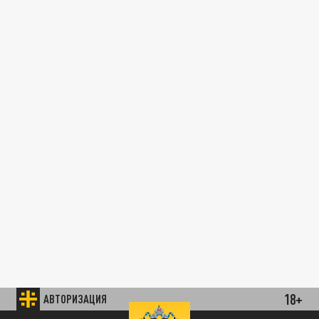
18+
АВТОРИЗАЦИЯ