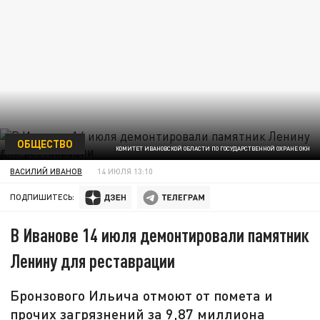
ОБЩЕСТВО
КОМИТЕТ ИВАНОВСКОЙ ОБЛАСТИ ПО ГОСУДАРСТВЕННОЙ ОХРАНЕ ОКН
ВАСИЛИЙ ИВАНОВ
14 ИЮЛЯ 13:10
ПОДПИШИТЕСЬ:
В Иванове 14 июля демонтировали памятник
Ленину для реставрации
Бронзового Ильича отмоют от помета и
прочих загрязнений за 9,87 миллиона