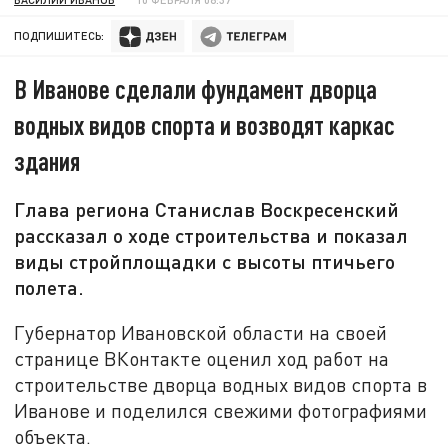
ПОДПИШИТЕСЬ:
В Иванове сделали фундамент дворца
водных видов спорта и возводят каркас
здания
Глава региона Станислав Воскресенский
рассказал о ходе строительства и показал
виды стройплощадки с высоты птичьего
полета.
Губернатор Ивановской области на своей
странице ВКонтакте оценил ход работ на
строительстве дворца водных видов спорта в
Иванове и поделился свежими фотографиями
объекта.