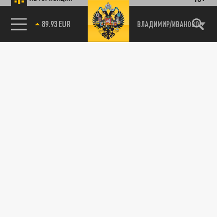
89.93 EUR
ВЛАДИМИР/ИВАНОВО