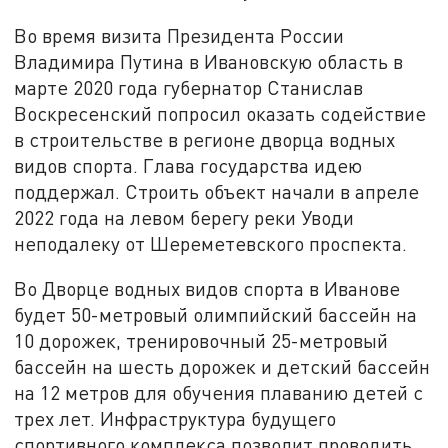
Во время визита Президента России
Владимира Путина в Ивановскую область в
марте 2020 года губернатор Станислав
Воскресенский попросил оказать содействие
в строительстве в регионе дворца водных
видов спорта. Глава государства идею
поддержал. Строить объект начали в апреле
2022 года на левом берегу реки Уводи
неподалеку от Шереметевского проспекта.
Во Дворце водных видов спорта в Иванове
будет 50-метровый олимпийский бассейн на
10 дорожек, тренировочный 25-метровый
бассейн на шесть дорожек и детский бассейн
на 12 метров для обучения плаванию детей с
трех лет. Инфраструктура будущего
спортивного комплекса позволит проводить