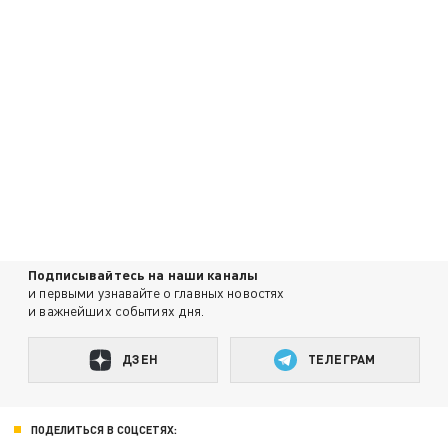
Подписывайтесь на наши каналы
и первыми узнавайте о главных новостях
и важнейших событиях дня.
ДЗЕН
ТЕЛЕГРАМ
ПОДЕЛИТЬСЯ В СОЦСЕТЯХ: