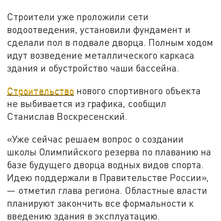
Строители уже проложили сети
водоотведения, установили фундамент и
сделали пол в подвале дворца. Полным ходом
идут возведение металлического каркаса
здания и обустройство чаши бассейна.
Строительство
нового спортивного объекта
не выбивается из графика, сообщил
Станислав Воскресенский.
«Уже сейчас решаем вопрос о создании
школы Олимпийского резерва по плаванию на
базе будущего дворца водных видов спорта.
Идею поддержали в Правительстве России»,
— отметил глава региона. Областные власти
планируют закончить все формальности к
введению здания в эксплуатацию.