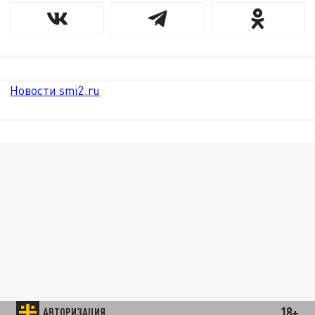
Новости smi2.ru
18+
АВТОРИЗАЦИЯ