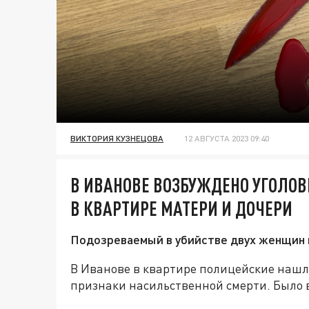
ВИКТОРИЯ КУЗНЕЦОВА
12 АВГУСТА 2023 09:40
В ИВАНОВЕ ВОЗБУЖДЕНО УГОЛОВ
В КВАРТИРЕ МАТЕРИ И ДОЧЕРИ
Подозреваемый в убийстве двух женщин 
В Иванове в квартире полицейские нашл
признаки насильственной смерти. Было 