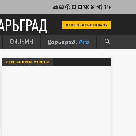
18+
АРЬГРАД
ОТКЛЮЧИТЬ РЕКЛАМУ
ФИЛЬМЫ
ОТЕЦ АНДРЕЙ: ОТВЕТЫ