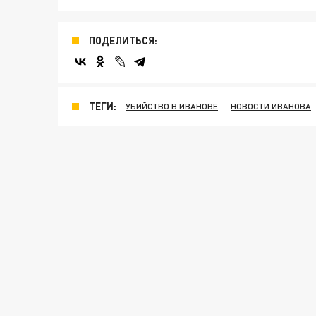
ПОДЕЛИТЬСЯ:
ТЕГИ:
УБИЙСТВО В ИВАНОВЕ
НОВОСТИ ИВАНОВА