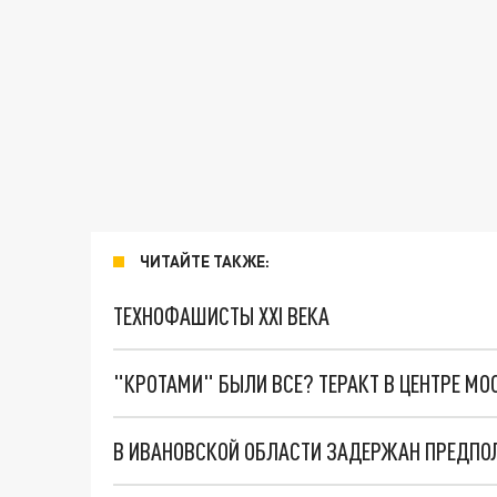
ЧИТАЙТЕ ТАКЖЕ:
ТЕХНОФАШИСТЫ XXI ВЕКА
"КРОТАМИ" БЫЛИ ВСЕ? ТЕРАКТ В ЦЕНТРЕ М