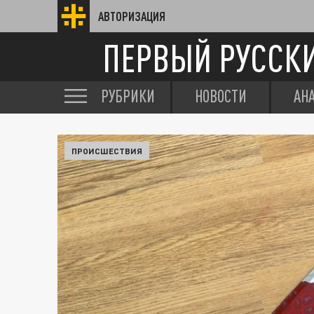
АВТОРИЗАЦИЯ
ПЕРВЫЙ РУССК
РУБРИКИ
НОВОСТИ
АН
ПРОИСШЕСТВИЯ