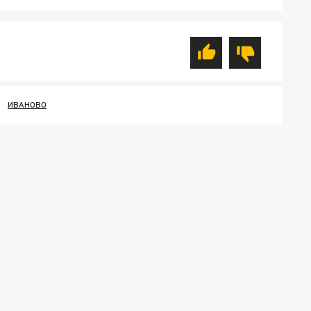
ИВАНОВО