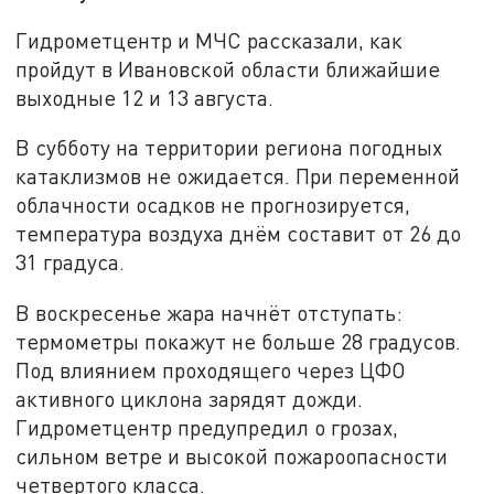
Гидрометцентр и МЧС рассказали, как
пройдут в Ивановской области ближайшие
выходные 12 и 13 августа.
В субботу на территории региона погодных
катаклизмов не ожидается. При переменной
облачности осадков не прогнозируется,
температура воздуха днём составит от 26 до
31 градуса.
В воскресенье жара начнёт отступать:
термометры покажут не больше 28 градусов.
Под влиянием проходящего через ЦФО
активного циклона зарядят дожди.
Гидрометцентр предупредил о грозах,
сильном ветре и высокой пожароопасности
четвертого класса.