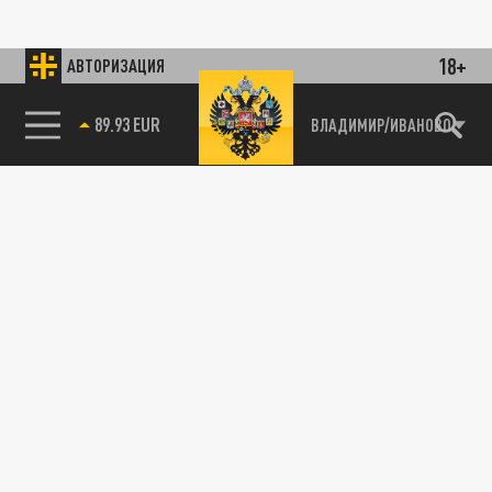
18+
АВТОРИЗАЦИЯ
89.93 EUR
ВЛАДИМИР/ИВАНОВО