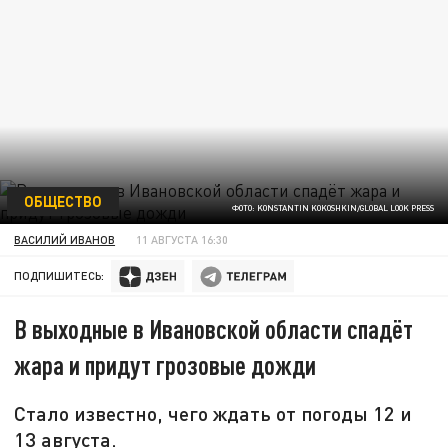
ОБЩЕСТВО
ФОТО: KONSTANTIN KOKOSHKIN/GLOBAL LOOK PRESS
ВАСИЛИЙ ИВАНОВ
11 АВГУСТА 16:30
ПОДПИШИТЕСЬ:
В выходные в Ивановской области спадёт
жара и придут грозовые дожди
Стало известно, чего ждать от погоды 12 и
13 августа.