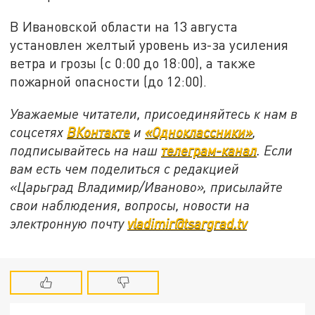
В Ивановской области на 13 августа
установлен желтый уровень из-за усиления
ветра и грозы (с 0:00 до 18:00), а также
пожарной опасности (до 12:00).
Уважаемые читатели, присоединяйтесь к нам в
соцсетях
ВКонтакте
и
«Одноклассники»
,
подписывайтесь на наш
телеграм-канал
. Если
вам есть чем поделиться с редакцией
«Царьград Владимир/Иваново», присылайте
свои наблюдения, вопросы, новости на
электронную почту
vladimir@tsargrad.tv