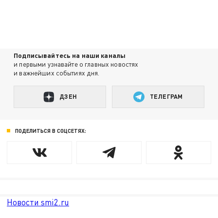
Подписывайтесь на наши каналы
и первыми узнавайте о главных новостях
и важнейших событиях дня.
ДЗЕН
ТЕЛЕГРАМ
ПОДЕЛИТЬСЯ В СОЦСЕТЯХ:
Новости smi2.ru