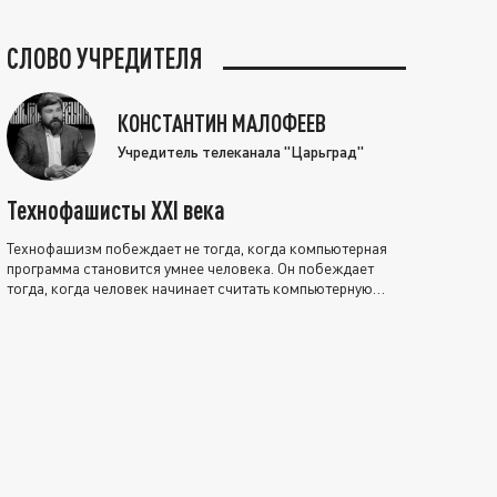
СЛОВО УЧРЕДИТЕЛЯ
КОНСТАНТИН МАЛОФЕЕВ
Учредитель телеканала "Царьград"
Технофашисты XXI века
Технофашизм побеждает не тогда, когда компьютерная
программа становится умнее человека. Он побеждает
тогда, когда человек начинает считать компьютерную
программу нравственно выше себя.