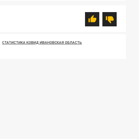
СТАТИСТИКА КОВИД ИВАНОВСКАЯ ОБЛАСТЬ