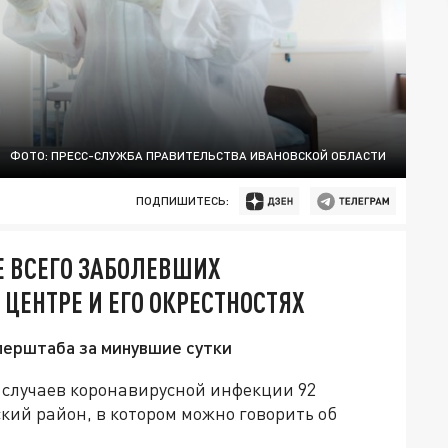
ФОТО: ПРЕСС-СЛУЖБА ПРАВИТЕЛЬСТВА ИВАНОВСКОЙ ОБЛАСТИ
ПОДПИШИТЕСЬ:
Е ВСЕГО ЗАБОЛЕВШИХ
ЦЕНТРЕ И ЕГО ОКРЕСТНОСТЯХ
перштаба за минувшие сутки
 случаев коронавирусной инфекции 92
кий район, в котором можно говорить об