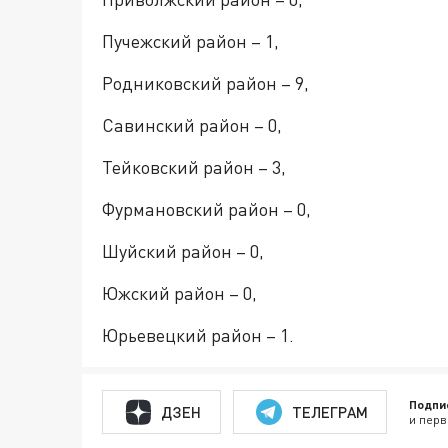
Пучежский район – 1,
Родниковский район – 9,
Савинский район – 0,
Тейковский район – 3,
Фурмановский район – 0,
Шуйский район – 0,
Южский район – 0,
Юрьевецкий район – 1.
Подпи
ДЗЕН
ТЕЛЕГРАМ
и перв