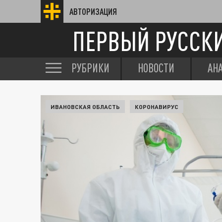
АВТОРИЗАЦИЯ
ПЕРВЫЙ РУССК
РУБРИКИ
НОВОСТИ
АН
ИВАНОВСКАЯ ОБЛАСТЬ
КОРОНАВИРУС