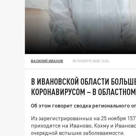
ВАСИЛИЙ ИВАНОВ
25 НОЯБРЯ 2020 13:04
В ИВАНОВСКОЙ ОБЛАСТИ БОЛЬШ
КОРОНАВИРУСОМ – В ОБЛАСТНОМ 
Об этом говорит сводка регионального о
Из зарегистрированных на 25 ноября 157
приходятся на Иваново, Кохму и Ивановс
очередной вспышке заболеваемости.