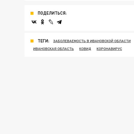
ПОДЕЛИТЬСЯ:
ТЕГИ:
ЗАБОЛЕВАЕМОСТЬ В ИВАНОВСКОЙ ОБЛАСТИ
ИВАНОВСКАЯ ОБЛАСТЬ
КОВИД
КОРОНАВИРУС