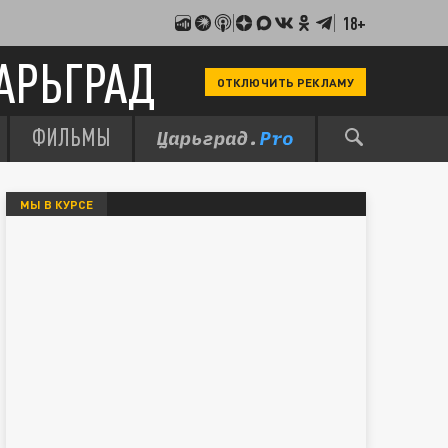
18+
АРЬГРАД
ОТКЛЮЧИТЬ РЕКЛАМУ
ФИЛЬМЫ
МЫ В КУРСЕ