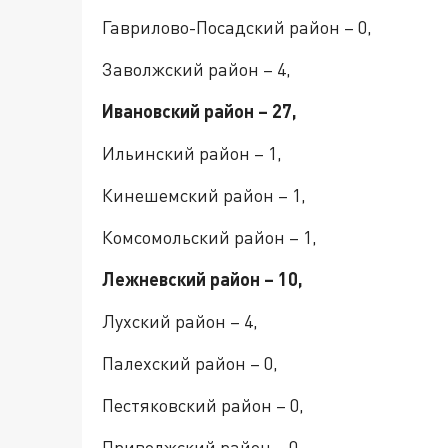
Гаврилово-Посадский район – 0,
Заволжский район – 4,
Ивановский район – 27,
Ильинский район – 1,
Кинешемский район – 1,
Комсомольский район – 1,
Лежневский район – 10,
Лухский район – 4,
Палехский район – 0,
Пестяковский район – 0,
Приволжский район – 0,