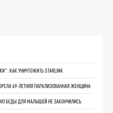
ТКИ": КАК УНИЧТОЖИТЬ STARLINK
ГОРЕЛА 69-ЛЕТНЯЯ ПАРАЛИЗОВАННАЯ ЖЕНЩИНА
. НО БЕДЫ ДЛЯ МАЛЫШЕЙ НЕ ЗАКОНЧИЛИСЬ