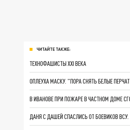
ЧИТАЙТЕ ТАКЖЕ:
ТЕХНОФАШИСТЫ XXI ВЕКА
ОПЛЕУХА МАСКУ. "ПОРА СНЯТЬ БЕЛЫЕ ПЕРЧА
В ИВАНОВЕ ПРИ ПОЖАРЕ В ЧАСТНОМ ДОМЕ С
ДАНЯ С ДАШЕЙ СПАСЛИСЬ ОТ БОЕВИКОВ ВСУ