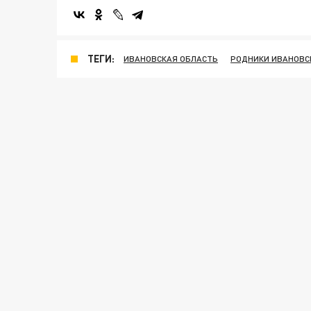
ТЕГИ:
ИВАНОВСКАЯ ОБЛАСТЬ
РОДНИКИ ИВАНОВС