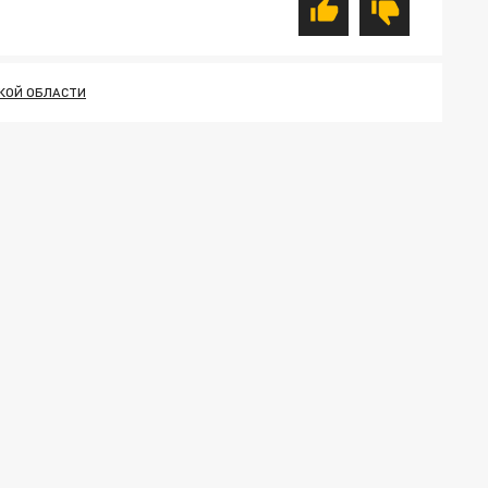
КОЙ ОБЛАСТИ