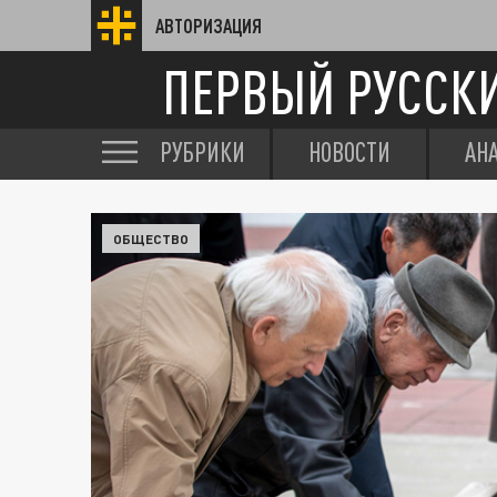
АВТОРИЗАЦИЯ
ПЕРВЫЙ РУССК
РУБРИКИ
НОВОСТИ
АН
ОБЩЕСТВО