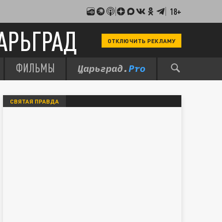
18+
АРЬГРАД
ОТКЛЮЧИТЬ РЕКЛАМУ
ФИЛЬМЫ
СВЯТАЯ ПРАВДА