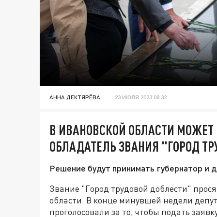
АННА ДЕКТЯРЁВА
23 ИЮЛЯ 2023 08:32
В ИВАНОВСКОЙ ОБЛАСТИ МОЖЕТ
ОБЛАДАТЕЛЬ ЗВАНИЯ "ГОРОД ТР
Решение будут принимать губернатор и 
Звание "Город трудовой доблести" прос
области. В конце минувшей недели депу
проголосовали за то, чтобы подать заявк