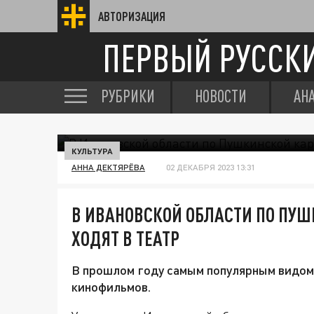
АВТОРИЗАЦИЯ
ПЕРВЫЙ РУССК
РУБРИКИ
НОВОСТИ
АН
КУЛЬТУРА
АННА ДЕКТЯРЁВА
02 ДЕКАБРЯ 2023 13:31
В ИВАНОВСКОЙ ОБЛАСТИ ПО ПУШ
ХОДЯТ В ТЕАТР
В прошлом году самым популярным видом
кинофильмов.