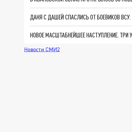
ДАНЯ С ДАШЕЙ СПАСЛИСЬ ОТ БОЕВИКОВ ВСУ
Новости СМИ2