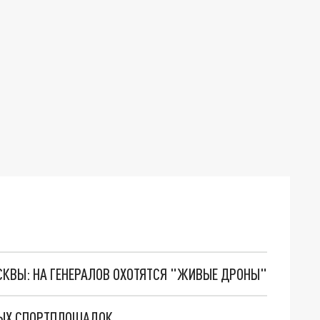
ОСКВЫ: НА ГЕНЕРАЛОВ ОХОТЯТСЯ "ЖИВЫЕ ДРОНЫ"
ВЫХ СПОРТПЛОЩАДОК