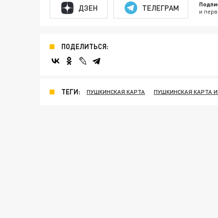
Подпи
ДЗЕН
ТЕЛЕГРАМ
и перв
ПОДЕЛИТЬСЯ:
ТЕГИ:
ПУШКИНСКАЯ КАРТА
ПУШКИНСКАЯ КАРТА 