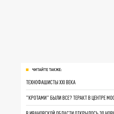
ЧИТАЙТЕ ТАКЖЕ:
ТЕХНОФАШИСТЫ XXI ВЕКА
"КРОТАМИ" БЫЛИ ВСЕ? ТЕРАКТ В ЦЕНТРЕ М
В ИВАНОВСКОЙ ОБЛАСТИ ОТКРЫЛОСЬ 30 НО