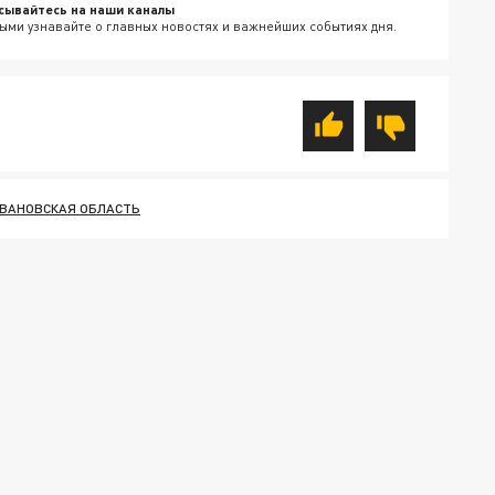
сывайтесь на наши каналы
ыми узнавайте о главных новостях и важнейших событиях дня.
ИВАНОВСКАЯ ОБЛАСТЬ