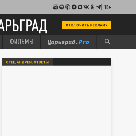
18+
АРЬГРАД
ОТКЛЮЧИТЬ РЕКЛАМУ
ФИЛЬМЫ
ОТЕЦ АНДРЕЙ: ОТВЕТЫ