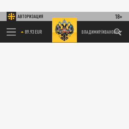
18+
АВТОРИЗАЦИЯ
89.93 EUR
ВЛАДИМИР/ИВАНОВО