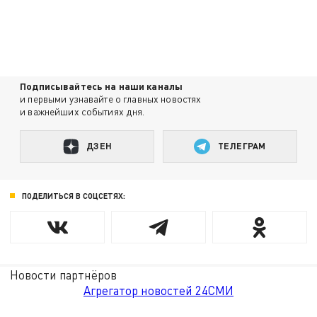
Подписывайтесь на наши каналы
и первыми узнавайте о главных новостях
и важнейших событиях дня.
ДЗЕН
ТЕЛЕГРАМ
ПОДЕЛИТЬСЯ В СОЦСЕТЯХ:
Новости партнёров
Агрегатор новостей 24СМИ