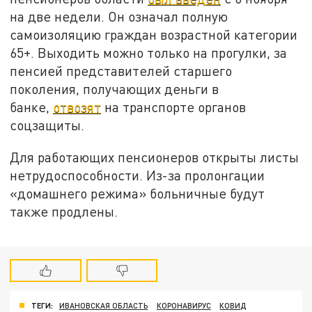
на две недели. Он означал полную
самоизоляцию граждан возрастной категории
65+. Выходить можно только на прогулки, за
пенсией представителей старшего
поколения, получающих деньги в
банке,
отвозят
на транспорте органов
соцзащиты.
Для работающих пенсионеров открыты листы
нетрудоспособности. Из-за пролонгации
«домашнего режима» больничные будут
также продлены.
ТЕГИ:
ИВАНОВСКАЯ ОБЛАСТЬ
КОРОНАВИРУС
КОВИД