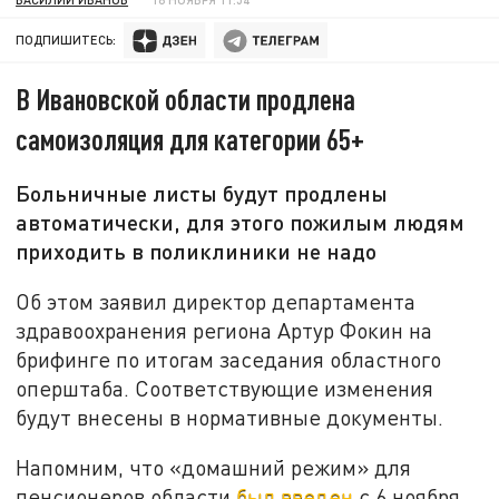
ПОДПИШИТЕСЬ:
В Ивановской области продлена
самоизоляция для категории 65+
Больничные листы будут продлены
автоматически, для этого пожилым людям
приходить в поликлиники не надо
Об этом заявил директор департамента
здравоохранения региона Артур Фокин на
брифинге по итогам заседания областного
оперштаба. Соответствующие изменения
будут внесены в нормативные документы.
Напомним, что «домашний режим» для
пенсионеров области
был введен
с 6 ноября