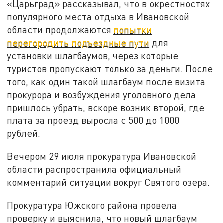
«Царьград» рассказывал, что в окрестностях
популярного места отдыха в Ивановской
области продолжаются
попытки
перегородить подъездные пути
для
установки шлагбаумов, через которые
туристов пропускают только за деньги. После
того, как один такой шлагбаум после визита
прокурора и возбуждения уголовного дела
пришлось убрать, вскоре возник второй, где
плата за проезд выросла с 500 до 1000
рублей.
Вечером 29 июля прокуратура Ивановской
области распространила официальный
комментарий ситуации вокруг Святого озера.
Прокуратура Южского района провела
проверку и выяснила, что новый шлагбаум