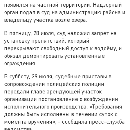
появился на частной территории. Надзорный
орган подал в суд на администрацию района и
владельцу участка возле озера.
В пятницу, 28 июля, суд наложил запрет на
установку препятствий, который
перекрывают свободный доступ к водоёму, и
обязал демонтировать установленные
ограждения.
В субботу, 29 июля, судебные приставы в
сопровождении полицейских полиции
передали главе арендующей участок
организации постановление о возбуждении
исполнительного производства. «Требования
должны быть исполнены в течении суток с
момента вручения», - сообщила пресс-служба
ведомства.