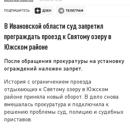
ПОДПИШИТЕСЬ:
В Ивановской области суд запретил
преграждать проезд к Святому озеру в
Южском районе
После обращения прокуратуры на установку
ограждений наложен запрет.
История с ограничением проезда
отдыхающих к Святому озеру в Южском
районе приняла новый оборот. В дело снова
вмешалась прокуратура и подключила к
решению проблемы суд, полицию и судебных
приставов.