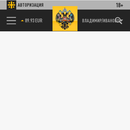
18+
АВТОРИЗАЦИЯ
89.93 EUR
ВЛАДИМИР/ИВАНОВО