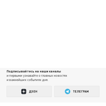
Подписывайтесь на наши каналы
и первыми узнавайте о главных новостях
и важнейших событиях дня.
ДЗЕН
ТЕЛЕГРАМ