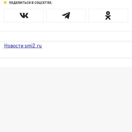
ПОДЕЛИТЬСЯ В СОЦСЕТЯХ:
Новости smi2.ru