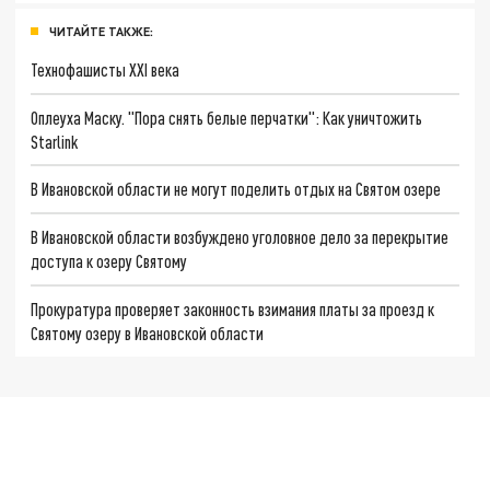
ЧИТАЙТЕ ТАКЖЕ:
Технофашисты XXI века
Оплеуха Маску. "Пора снять белые перчатки": Как уничтожить
Starlink
В Ивановской области не могут поделить отдых на Святом озере
В Ивановской области возбуждено уголовное дело за перекрытие
доступа к озеру Святому
Прокуратура проверяет законность взимания платы за проезд к
Святому озеру в Ивановской области